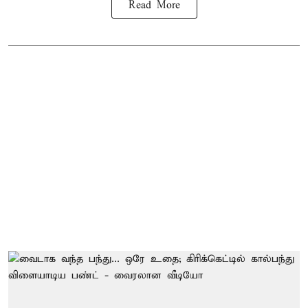
Read More