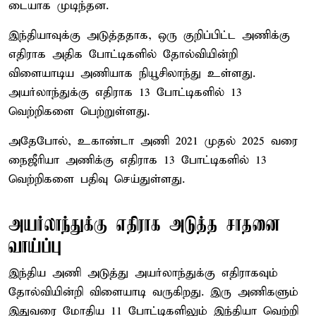
டையாக முடிந்தன.
இந்தியாவுக்கு அடுத்ததாக, ஒரு குறிப்பிட்ட அணிக்கு
எதிராக அதிக போட்டிகளில் தோல்வியின்றி
விளையாடிய அணியாக நியூசிலாந்து உள்ளது.
அயர்லாந்துக்கு எதிராக 13 போட்டிகளில் 13
வெற்றிகளை பெற்றுள்ளது.
அதேபோல், உகாண்டா அணி 2021 முதல் 2025 வரை
நைஜீரியா அணிக்கு எதிராக 13 போட்டிகளில் 13
வெற்றிகளை பதிவு செய்துள்ளது.
அயர்லாந்துக்கு எதிராக அடுத்த சாதனை
வாய்ப்பு
இந்திய அணி அடுத்து அயர்லாந்துக்கு எதிராகவும்
தோல்வியின்றி விளையாடி வருகிறது. இரு அணிகளும்
இதுவரை மோதிய 11 போட்டிகளிலும் இந்தியா வெற்றி