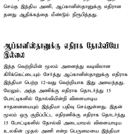
செய்த இந்திய அணி, ஆப்கானிஸ்தானுக்கு எதிரான
தனது ஆதிக்கத்தை மீண்டும் நிரூபித்தது.
ஆப்கானிஸ்தானுக்கு எதிராக தோல்வியே
இல்லை
இந்த வெற்றியின் மூலம் அனைத்து வடிவிலான
கிரிக்கெட்டையும் சேர்த்து ஆப்கானிஸ்தானுக்கு எதிராக
இந்தியா பெற்ற 12-வது வெற்றியாக இது அமைந்தது.
மேலும், அந்த அணிக்கு எதிராக தொடர்ந்து 15
போட்டிகளில் தோல்வியின்றி விளையாடிய
சாதனையையும் இந்தியா பதிவு செய்துள்ளது. இதன்
மூலம் ஒரு குறிப்பிட்ட எதிரணிக்கு எதிராக தொடர்ந்து
15 போட்டிகளில் தோல்வி அடையாமல் விளையாடிய
உலகின் முதல் அணி என்ற பெருமையை இந்தியா