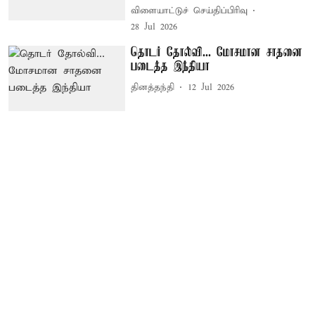
விளையாட்டுச் செய்திப்பிரிவு
28 Jul 2026
தொடர் தோல்வி... மோசமான சாதனை
படைத்த இந்தியா
தினத்தந்தி
12 Jul 2026