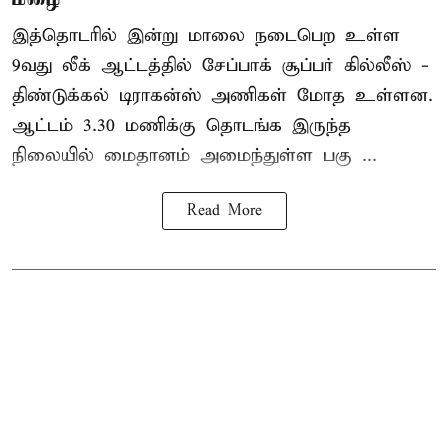
இத்தொடரில் இன்று மாலை நடைபெற உள்ள
9வது லீக் ஆட்டத்தில் சேப்பாக் சூப்பர் கில்லீஸ் -
திண்டுக்கல் டிராகன்ஸ் அணிகள் மோத உள்ளன.
ஆட்டம் 3.30 மணிக்கு தொடங்க இருந்த
நிலையில் மைதானம் அமைந்துள்ள பகு ...
Read More