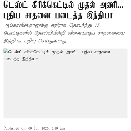
டெஸ்ட் கிரிக்கெட்டில் முதல் அணி...
புதிய சாதனை படைத்த இந்தியா
ஆப்கானிஸ்தானுக்கு எதிராக தொடர்ந்து 15
போட்டிகளில் தோல்வியின்றி விளையாடிய சாதனையை
இந்தியா பதிவு செய்துள்ளது.
Published on
:
09 Jun 2026, 2:19 am