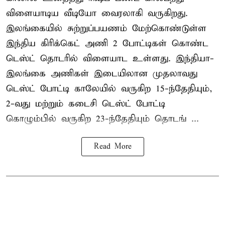
விளையாடிய வீடியோ வைரலாகி வருகிறது.
இலங்கையில் சுற்றுப்பயணம் மேற்கொண்டுள்ள
இந்திய கிரிக்கெட் அணி 2 போட்டிகள் கொண்ட
டெஸ்ட் தொடரில் விளையாட உள்ளது. இந்தியா-
இலங்கை அணிகள் இடையிலான முதலாவது
டெஸ்ட் போட்டி காலேயில் வருகிற 15-ந்தேதியும்,
2-வது மற்றும் கடைசி டெஸ்ட் போட்டி
கொழும்பில் வருகிற 23-ந்தேதியும் தொடங் ...
Read More