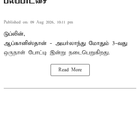
பலப்பரீட்சை
Published on
:
09 Aug 2026, 10:11 pm
டுப்லின்,
ஆப்கானிஸ்தான் -
அயர்லாந்து
மோதும் 3-வது
ஒருநாள் போட்டி இன்று நடைபெறுகிறது.
Read More