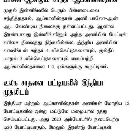
முதல் இன்னிங்ஸில் பெரும் பின்னடைவை
சந்தித்ததால், ஆப்கானிஸ்தான் அணி பாலோ-ஆன்
ஆட வேண்டிய நிலைக்கு தள்ளப்பட்டது. ஆனால்
இரண்டாவது இன்னிங்ஸிலும் அந்த அணியின் பேட்டிங்
வரிசை நிலைத்து நிற்கவில்லை. இந்திய அணியின்
வாஷிங்டன் சுந்தர் 4 விக்கெட்டுகளையும், குல்தீப்
யாதவ் 3 விக்கெட்டுகளையும் கைப்பற்றி
ஆப்கானிஸ்தானை 112 ரன்களுக்கு சுருட்டினர்.
உலக சாதனை பட்டியலில் இந்தியா
முதலிடம்
இந்தியா மற்றும் ஆப்கானிஸ்தான் அணிகள் மோதிய 15
போட்டிகளில் ஒன்று மட்டுமே மழையால் ரத்து
செய்யப்பட்டது. அது 2023 அக்டோபரில் நடைபெற்ற
டி20 போட்டியாகும். மேலும் இரண்டு போட்டிகள்