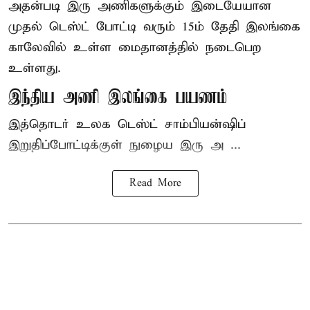
அதன்படி இரு அணிகளுக்கும் இடையேயான
முதல் டெஸ்ட் போட்டி வரும் 15ம் தேதி இலங்கை
காலேவில் உள்ள மைதானத்தில் நடைபெற
உள்ளது.
இந்திய அணி இலங்கை பயணம்
இத்தொடர் உலக டெஸ்ட் சாம்பியன்ஷிப்
இறுதிப்போட்டிக்குள் நுழைய இரு அ ...
Read More