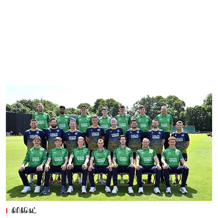
கிரிக்கெட்