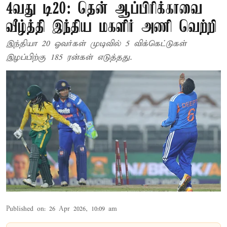
4வது டி20: தென் ஆப்பிரிக்காவை
வீழ்த்தி இந்திய மகளிர் அணி வெற்றி
இந்தியா 20 ஓவர்கள் முடிவில் 5 விக்கெட்டுகள்
இழப்பிற்கு 185 ரன்கள் எடுத்தது.
Published on
:
26 Apr 2026, 10:09 am