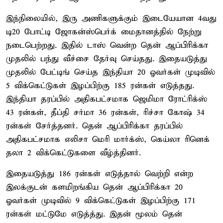
இந்நிலையில், இரு அணிகளுக்கும் இடையேயான 4வது
டி20 போட்டி ஜோகன்ஸ்பெர்க் மைதானத்தில் நேற்று
நடைபெற்றது. இதில் டாஸ் வென்ற தென் ஆப்பிரிக்கா
முதலில் பந்து வீச்சை தேர்வு செய்தது. இதையடுத்து
முதலில் பேட்டிங் செய்த இந்தியா 20 ஓவர்கள் முடிவில்
5 விக்கெட்டுகள் இழப்பிற்கு 185 ரன்கள் எடுத்தது.
இந்தியா தரப்பில் அதிகபட்சமாக ஜெமிமா ரோட்ரிக்ஸ்
43 ரன்கள், தீப்தி சர்மா 36 ரன்கள், ரிச்சா கோஷ் 34
ரன்கள் சேர்த்தனர். தென் ஆப்பிரிக்கா தரப்பில்
அதிகபட்சமாக எலிசா மெரி மார்க்ஸ், கெய்லா ரினெக்
தலா 2 விக்கெட்டுகளை வீழ்த்தினர்.
இதையடுத்து 186 ரன்கள் எடுத்தால் வெற்றி என்ற
இலக்குடன் களமிறங்கிய தென் ஆப்பிரிக்கா 20
ஓவர்கள் முடிவில் 9 விக்கெட்டுகள் இழப்பிற்கு 171
ரன்கள் மட்டுமே எடுத்த்து. இதன் மூலம் தென்