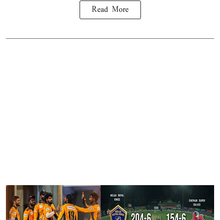
Read More