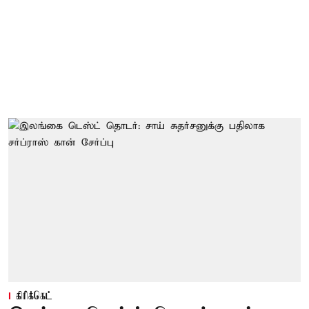
கிரிக்கெட்