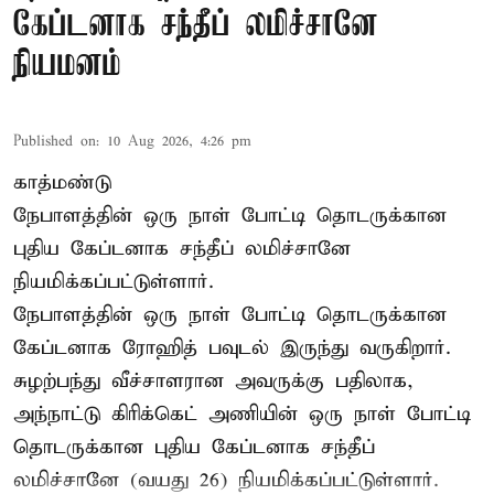
கேப்டனாக சந்தீப் லமிச்சானே
நியமனம்
Published on
:
10 Aug 2026, 4:26 pm
காத்மண்டு
நேபாளத்தின் ஒரு நாள் போட்டி தொடருக்கான
புதிய கேப்டனாக சந்தீப் லமிச்சானே
நியமிக்கப்பட்டுள்ளார்.
நேபாளத்தின் ஒரு நாள் போட்டி தொடருக்கான
கேப்டனாக ரோஹித் பவுடல் இருந்து வருகிறார்.
சுழற்பந்து வீச்சாளரான அவருக்கு பதிலாக,
அந்நாட்டு கிரிக்கெட் அணியின் ஒரு நாள் போட்டி
தொடருக்கான புதிய கேப்டனாக சந்தீப்
லமிச்சானே (வயது 26) நியமிக்கப்பட்டுள்ளார்.