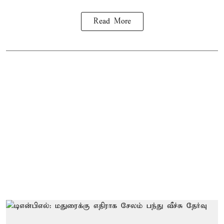
Read More