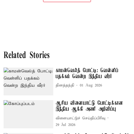
Related Stories
காமன்வெல்த் போட்டி: வெள்ளிப்
பதக்கம் வென்ற இந்திய வீரர்
தினத்தந்தி
01 Aug 2026
ஆசிய விளையாட்டு போட்டிக்கான
இந்திய ஆக்கி அணி அறிவிப்பு
விளையாட்டுச் செய்திப்பிரிவு
29 Jul 2026