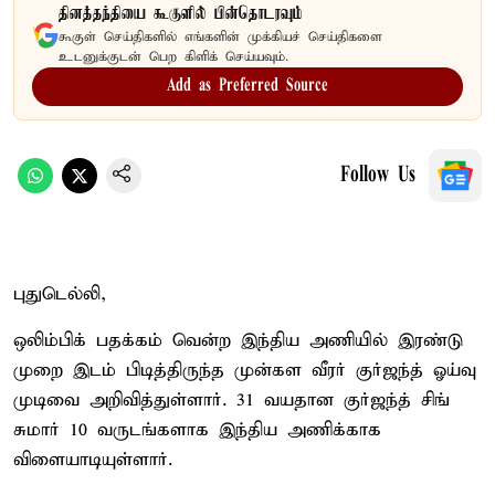
தினத்தந்தியை கூகுளில் பின்தொடரவும்
கூகுள் செய்திகளில் எங்களின் முக்கியச் செய்திகளை
உடனுக்குடன் பெற கிளிக் செய்யவும்.
Add as Preferred Source
Follow Us
புதுடெல்லி,
ஒலிம்பிக் பதக்கம் வென்ற இந்திய அணியில் இரண்டு
முறை இடம் பிடித்திருந்த முன்கள வீரர் குர்ஜந்த் ஓய்வு
முடிவை அறிவித்துள்ளார். 31 வயதான குர்ஜந்த் சிங்
சுமார் 10 வருடங்களாக இந்திய அணிக்காக
விளையாடியுள்ளார்.