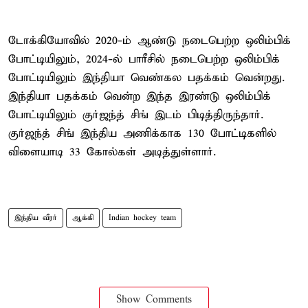
டோக்கியோவில் 2020-ம் ஆண்டு நடைபெற்ற ஒலிம்பிக்
போட்டியிலும், 2024-ல் பாரீசில் நடைபெற்ற ஒலிம்பிக்
போட்டியிலும் இந்தியா வெண்கல பதக்கம் வென்றது.
இந்தியா பதக்கம் வென்ற இந்த இரண்டு ஒலிம்பிக்
போட்டியிலும் குர்ஜந்த் சிங் இடம் பிடித்திருந்தார்.
குர்ஜந்த் சிங் இந்திய அணிக்காக 130 போட்டிகளில்
விளையாடி 33 கோல்கள் அடித்துள்ளார்.
இந்திய வீரர்
ஆக்கி
Indian hockey team
Show Comments