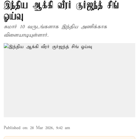
இந்திய ஆக்கி வீரர் குர்ஜந்த் சிங்
ஓய்வு
சுமார் 10 வருடங்களாக இந்திய அணிக்காக
விளையாடியுள்ளார்.
Published on
:
28 Mar 2026, 9:42 am