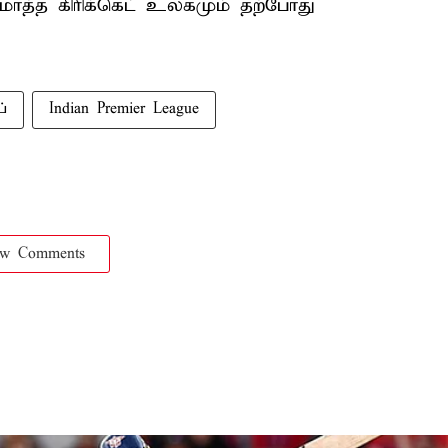
ொத்த கிரிக்கெட் உலகமும் தற்போது
்
Indian Premier League
ow Comments