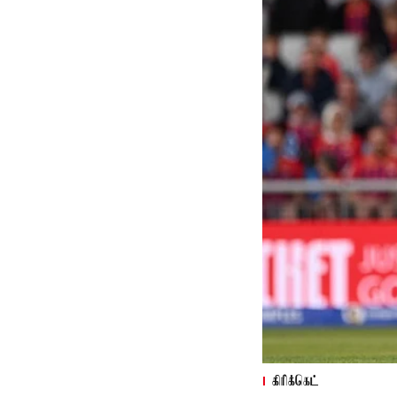
கிரிக்கெட்