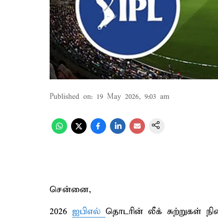
Published on
:
19 May 2026, 9:03 am
சென்னை,
2026
ஐபிஎல்
தொடரின் லீக் சுற்றுகள் ந