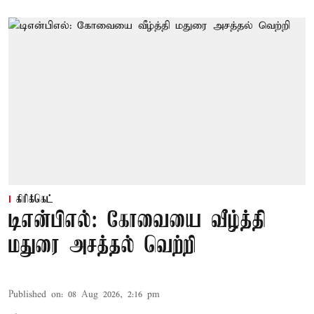
கிரிக்கெட்
டிஎன்பிஎல்: கோவையை வீழ்த்தி
மதுரை அசத்தல் வெற்றி
Published on
:
08 Aug 2026, 2:16 pm