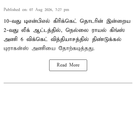
Published on
:
07 Aug 2026, 7:27 pm
10-வது டிஎன்பிஎல் கிரிக்கெட் தொடரின் இன்றைய
2-வது லீக் ஆட்டத்தில், நெல்லை ராயல் கிங்ஸ்
அணி 6 விக்கெட் வித்தியாசத்தில் திண்டுக்கல்
டிராகன்ஸ் அணியை தோற்கடித்தது.
Read More