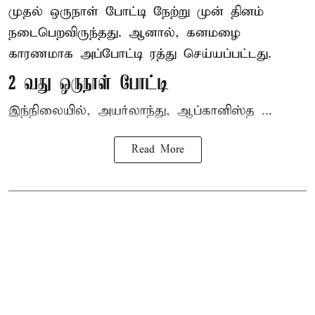
முதல் ஒருநாள் போட்டி நேற்று முன் தினம்
நடைபெறவிருந்தது. ஆனால், கனமழை
காரணமாக அப்போட்டி ரத்து செய்யப்பட்டது.
2 வது ஒருநாள் போட்டி
இந்நிலையில், அயர்லாந்து, ஆப்கானிஸ்த ...
Read More