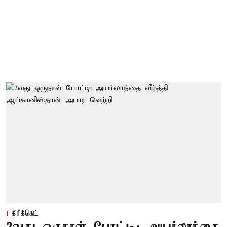
கிரிக்கெட்