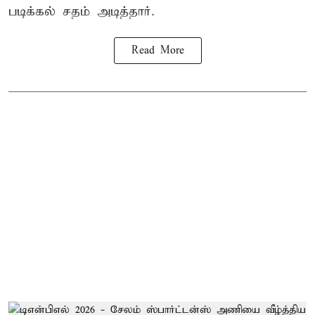
படிக்கல் சதம் அடித்தார்.
Read More