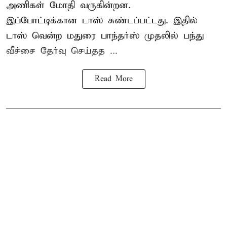
அணிகள் மோதி வருகின்றன.
இப்போட்டிக்கான டாஸ் சுண்டப்பட்டது. இதில்
டாஸ் வென்ற மதுரை பாந்தர்ஸ் முதலில் பந்து
வீச்சை தேர்வு செய்தத ...
Read More