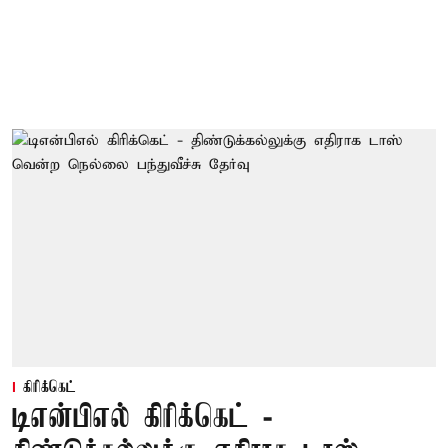
கிரிக்கெட்
டிஎன்பிஎல் கிரிக்கெட் -