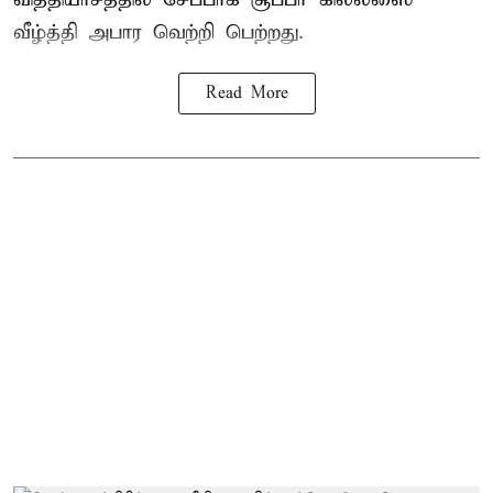
வீழ்த்தி அபார வெற்றி பெற்றது.
Read More