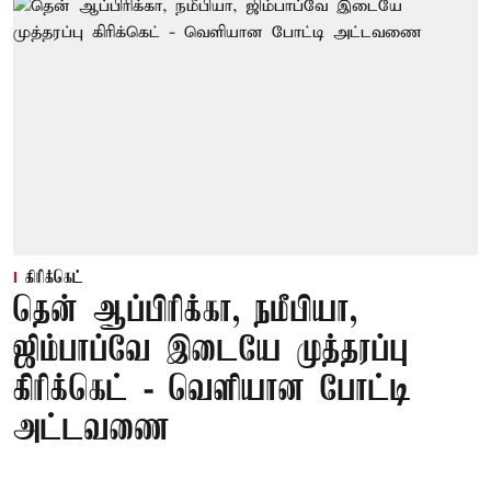
கிரிக்கெட்
தென் ஆப்பிரிக்கா, நமீபியா,
ஜிம்பாப்வே இடையே முத்தரப்பு
கிரிக்கெட் - வெளியான போட்டி
அட்டவணை