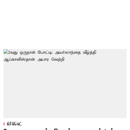
கிரிக்கெட்