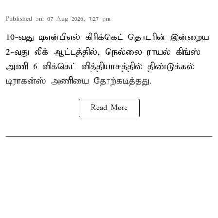
Published on
:
07 Aug 2026, 7:27 pm
10-வது டிஎன்பிஎல் கிரிக்கெட் தொடரின் இன்றைய
2-வது லீக் ஆட்டத்தில், நெல்லை ராயல் கிங்ஸ்
அணி 6 விக்கெட் வித்தியாசத்தில் திண்டுக்கல்
டிராகன்ஸ் அணியை தோற்கடித்தது.
Read More