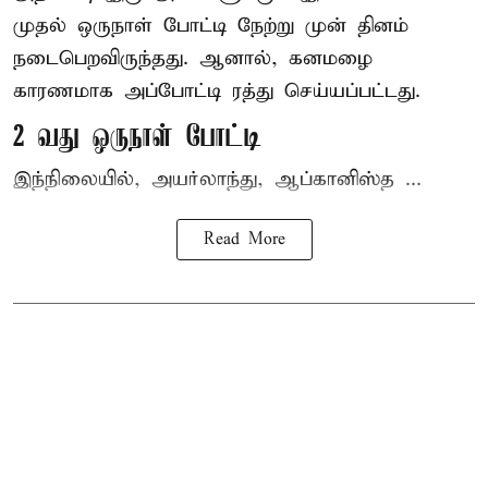
முதல் ஒருநாள் போட்டி நேற்று முன் தினம்
நடைபெறவிருந்தது. ஆனால், கனமழை
காரணமாக அப்போட்டி ரத்து செய்யப்பட்டது.
2 வது ஒருநாள் போட்டி
இந்நிலையில், அயர்லாந்து, ஆப்கானிஸ்த ...
Read More