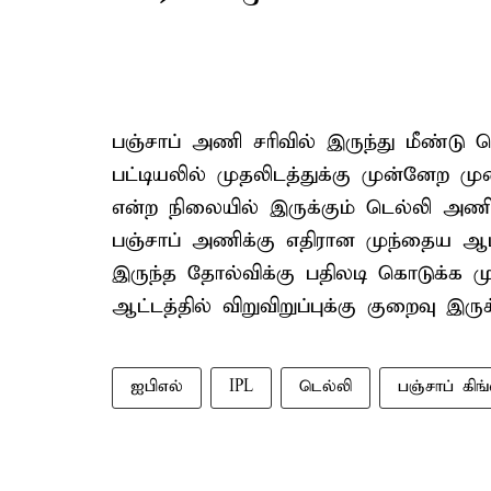
பஞ்சாப் அணி சரிவில் இருந்து மீண்டு வெ
பட்டியலில் முதலிடத்துக்கு முன்னேற ம
என்ற நிலையில் இருக்கும் டெல்லி அணி 
பஞ்சாப் அணிக்கு எதிரான முந்தைய ஆட்டத
இருந்த தோல்விக்கு பதிலடி கொடுக்க ம
ஆட்டத்தில் விறுவிறுப்புக்கு குறைவு இருக
ஐபிஎல்
IPL
டெல்லி
பஞ்சாப் கிங்