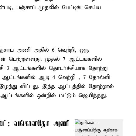
படி, பஞ்சாப் முதலில் பேட்டிங் செய்ய
்சாப் அணி அதில் 6 வெற்றி, ஒரு
ள் பெற்றுள்ளது. முதல் 7 ஆட்டங்களில்
 ஆட்டங்களில் தொடர்ச்சியாக தோற்று
1 ஆட்டங்களில் ஆடி 4 வெற்றி , 7 தோல்வி
ழந்து விட்டது. இந்த ஆட்டத்தில் தோற்றால்
ட்டங்களில் ஒன்றில் மட்டும் ஜெயித்தது.
ெஸ்ட்: வங்காளதேச அணி