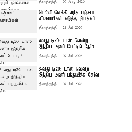
தினத்தந்தி
06 Aug 2026
டெல்லி நோக்கி வந்த பஞ்சாப்
விவசாயிகள் தடுத்து நிறுத்தம்
தினத்தந்தி
21 Jul 2026
4வது டி20: டாஸ் வென்ற
இந்திய அணி பேட்டிங் தேர்வு
தினத்தந்தி
09 Jul 2026
3-வது டி20: டாஸ் வென்ற
இந்திய அணி பந்துவீச்சு தேர்வு
தினத்தந்தி
07 Jul 2026