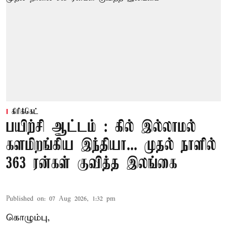
கிரிக்கெட்
பயிற்சி ஆட்டம் : கில் இல்லாமல்
களமிறங்கிய இந்தியா... முதல் நாளில்
363 ரன்கள் குவித்த இலங்கை
Published on
:
07 Aug 2026, 1:32 pm
கொழும்பு,