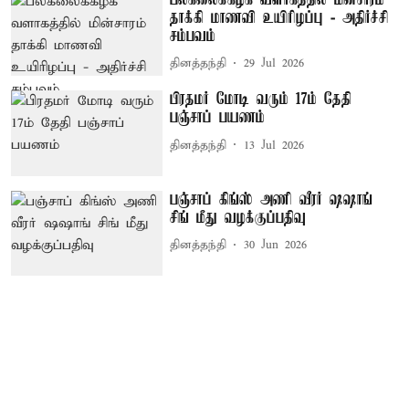
தாக்கி மாணவி உயிரிழப்பு - அதிர்ச்சி
சம்பவம்
தினத்தந்தி
29 Jul 2026
பிரதமர் மோடி வரும் 17ம் தேதி
பஞ்சாப் பயணம்
தினத்தந்தி
13 Jul 2026
பஞ்சாப் கிங்ஸ் அணி வீரர் ஷஷாங்
சிங் மீது வழக்குப்பதிவு
தினத்தந்தி
30 Jun 2026