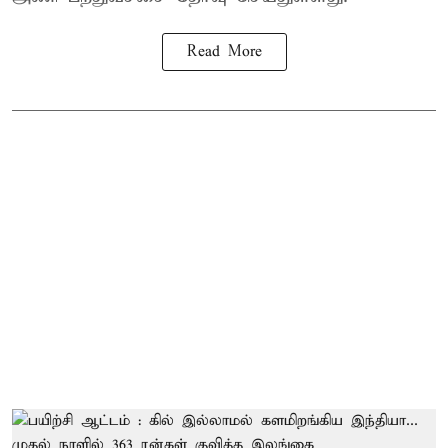
Read More