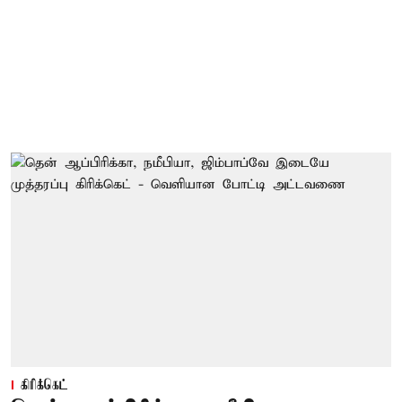
கிரிக்கெட்