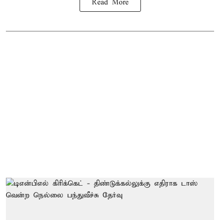
Read More