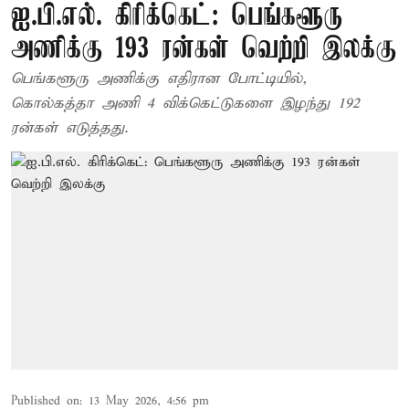
ஐ.பி.எல். கிரிக்கெட்: பெங்களூரு
அணிக்கு 193 ரன்கள் வெற்றி இலக்கு
பெங்களூரு அணிக்கு எதிரான போட்டியில்,
கொல்கத்தா அணி 4 விக்கெட்டுகளை இழந்து 192
ரன்கள் எடுத்தது.
Published on
:
13 May 2026, 4:56 pm