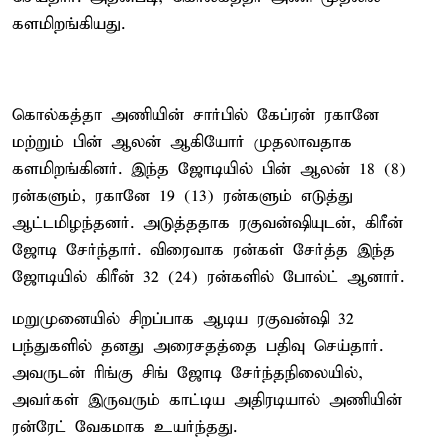
களமிறங்கியது.
கொல்கத்தா அணியின் சார்பில் கேப்ரன் ரகானே
மற்றும் பின் ஆலன் ஆகியோர் முதலாவதாக
களமிறங்கினர். இந்த ஜோடியில் பின் ஆலன் 18 (8)
ரன்களும், ரகானே 19 (13) ரன்களும் எடுத்து
ஆட்டமிழந்தனர். அடுத்ததாக ரகுவன்ஷியுடன், கிரீன்
ஜோடி சேர்ந்தார். விரைவாக ரன்கள் சேர்த்த இந்த
ஜோடியில் கிரீன் 32 (24) ரன்களில் போல்ட் ஆனார்.
மறுமுனையில் சிறப்பாக ஆடிய ரகுவன்ஷி 32
பந்துகளில் தனது அரைசதத்தை பதிவு செய்தார்.
அவருடன் ரிங்கு சிங் ஜோடி சேர்ந்தநிலையில்,
அவர்கள் இருவரும் காட்டிய அதிரடியால் அணியின்
ரன்ரேட் வேகமாக உயர்ந்தது.