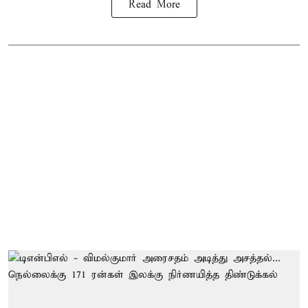
Read More