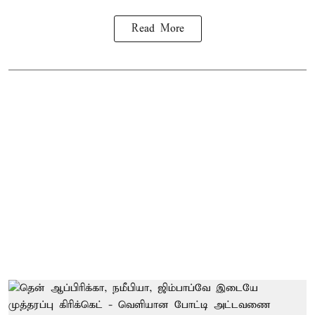
Read More