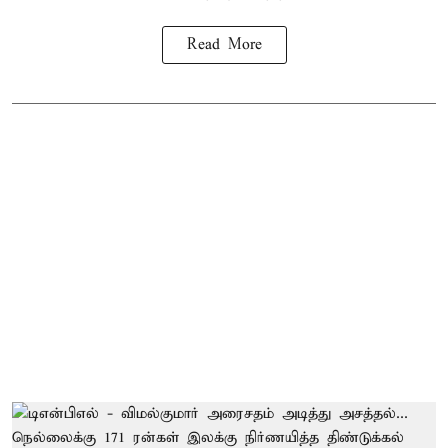
Read More