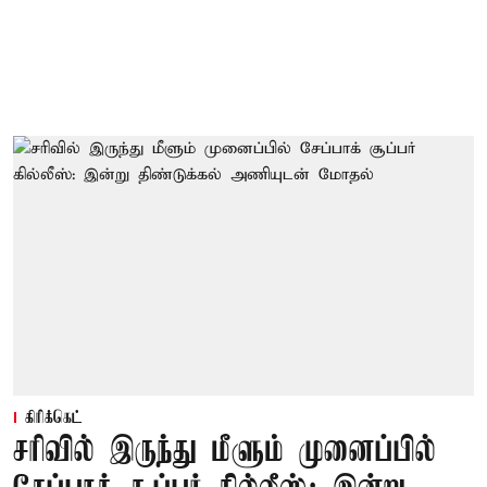
கிரிக்கெட்
சரிவில் இருந்து மீளும் முனைப்பில்