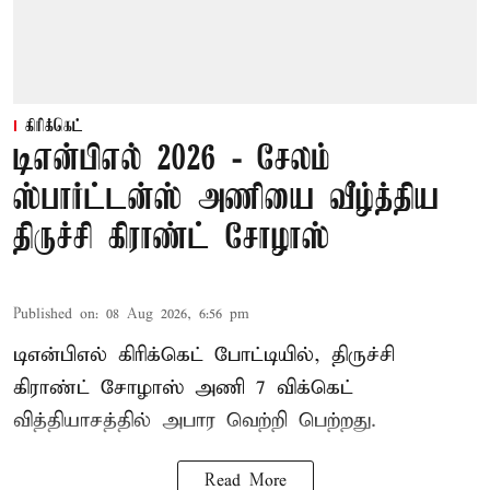
கிரிக்கெட்
டிஎன்பிஎல் 2026 - சேலம்
ஸ்பார்ட்டன்ஸ் அணியை வீழ்த்திய
திருச்சி கிராண்ட் சோழாஸ்
Published on
:
08 Aug 2026, 6:56 pm
டிஎன்பிஎல் கிரிக்கெட் போட்டியில், திருச்சி
கிராண்ட் சோழாஸ் அணி 7 விக்கெட்
வித்தியாசத்தில் அபார வெற்றி பெற்றது.
Read More