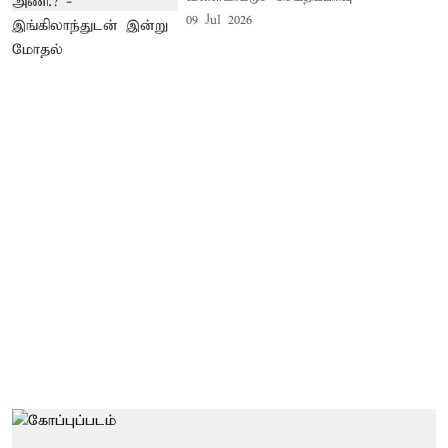
09 Jul 2026