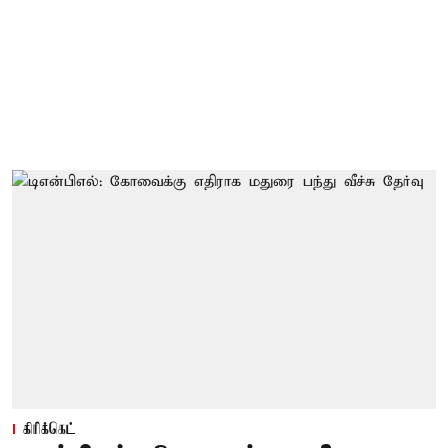
கிரிக்கெட்