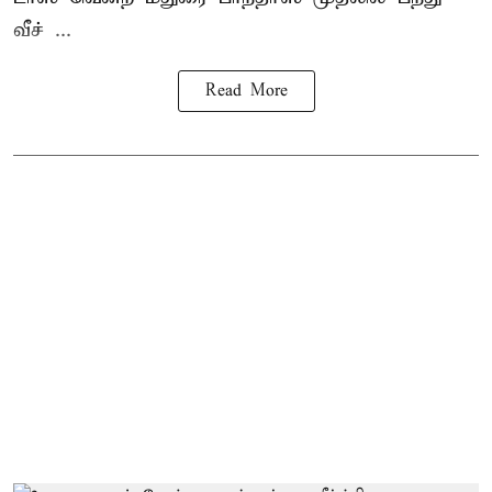
வீச் ...
Read More