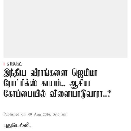
கிரிக்கெட்
இந்திய வீராங்கனை ஜெமிமா
ரோட்ரிக்ஸ் காயம்.. ஆசிய
கோப்பையில் விளையாடுவாரா..?
Published on
:
09 Aug 2026, 5:40 am
புதுடெல்லி,