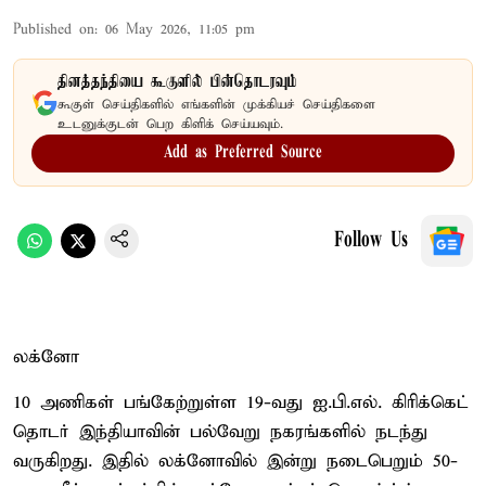
Published on
:
06 May 2026, 11:05 pm
தினத்தந்தியை கூகுளில் பின்தொடரவும்
கூகுள் செய்திகளில் எங்களின் முக்கியச் செய்திகளை
உடனுக்குடன் பெற கிளிக் செய்யவும்.
Add as Preferred Source
Follow Us
லக்னோ
10 அணிகள் பங்கேற்றுள்ள 19-வது ஐ.பி.எல். கிரிக்கெட்
தொடர் இந்தியாவின் பல்வேறு நகரங்களில் நடந்து
வருகிறது. இதில் லக்னோவில் இன்று நடைபெறும் 50-