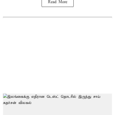
Read More