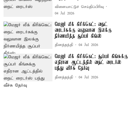
விளையாட்டுச் செய்திப்பிரிவு
04 Jul 2026
மேஜர் லீக் கிரிக்கெட்: நைட்
ரைடர்சுக்கு வலுவான இலக்கு
நிர்ணயித்த சூப்பர் கிங்ஸ்
தினத்தந்தி
04 Jul 2026
மேஜர் லீக் கிரிக்கெட்: சூப்பர் கிங்சுக்கு
எதிரான ஆட்டத்தில் நைட் ரைடர்ஸ்
பந்து வீச்சு தேர்வு
தினத்தந்தி
04 Jul 2026