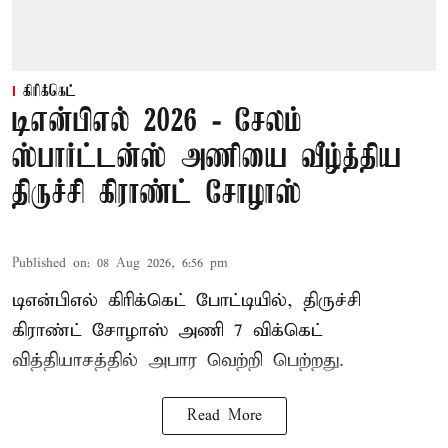
கிரிக்கெட்
டிஎன்பிஎல் 2026 - சேலம்
ஸ்பார்ட்டன்ஸ் அணியை வீழ்த்திய
திருச்சி கிராண்ட் சோழாஸ்
Published on
:
08 Aug 2026, 6:56 pm
டிஎன்பிஎல் கிரிக்கெட் போட்டியில், திருச்சி
கிராண்ட் சோழாஸ் அணி 7 விக்கெட்
வித்தியாசத்தில் அபார வெற்றி பெற்றது.
Read More