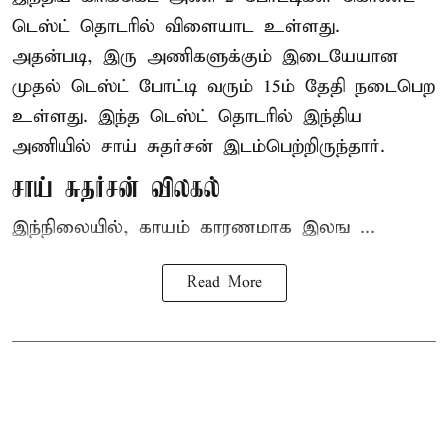
டெஸ்ட் தொடரில் விளையாட உள்ளது.
அதன்படி, இரு அணிகளுக்கும் இடையேயான
முதல் டெஸ்ட் போட்டி வரும் 15ம் தேதி நடைபெற
உள்ளது. இந்த டெஸ்ட் தொடரில் இந்திய
அணியில் சாய் சுதர்சன் இடம்பெற்றிருந்தார்.
சாய் சுதர்சன் விலகல்
இந்நிலையில், காயம் காரணமாக இலங ...
Read More