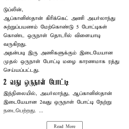
டுப்லின்,
ஆப்கானிஸ்தான்
கிரிக்கெட்
அணி அயர்லாந்து
சுற்றுப்பயணம் மேற்கொண்டு 5 போட்டிகள்
கொண்ட ஒருநாள் தொடரில் விளையாடி
வருகிறது.
அதன்படி இரு அணிகளுக்கும் இடையேயான
முதல் ஒருநாள் போட்டி மழை காரணமாக ரத்து
செய்யப்பட்டது.
2 வது ஒருநாள் போட்டி
இந்நிலையில், அயர்லாந்து, ஆப்கானிஸ்தான்
இடையேயான 2வது ஒருநாள் போட்டி நேற்று
நடைபெற்றது. ...
Read More