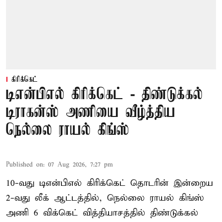
கிரிக்கெட்
டிஎன்பிஎல் கிரிக்கெட் - திண்டுக்கல்
டிராகன்ஸ் அணியை வீழ்த்திய
நெல்லை ராயல் கிங்ஸ்
Published on
:
07 Aug 2026, 7:27 pm
10-வது டிஎன்பிஎல் கிரிக்கெட் தொடரின் இன்றைய
2-வது லீக் ஆட்டத்தில், நெல்லை ராயல் கிங்ஸ்
அணி 6 விக்கெட் வித்தியாசத்தில் திண்டுக்கல்