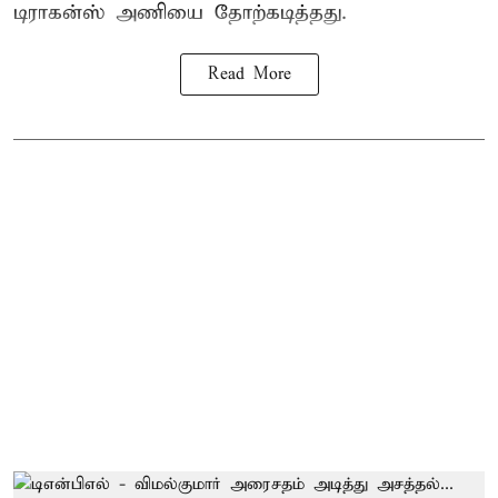
டிராகன்ஸ் அணியை தோற்கடித்தது.
Read More