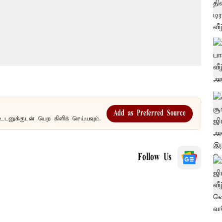
Add as Preferred Source
உடனுக்குடன் பெற கிளிக் செய்யவும்.
Follow Us