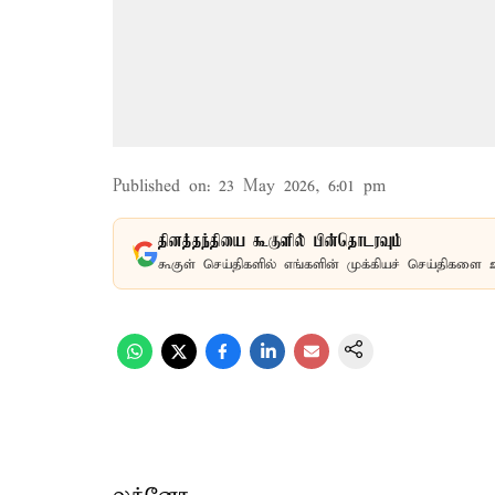
Published on
:
23 May 2026, 6:01 pm
தினத்தந்தியை கூகுளில் பின்தொடரவும்
கூகுள் செய்திகளில் எங்களின் முக்கியச் செய்திகளை 