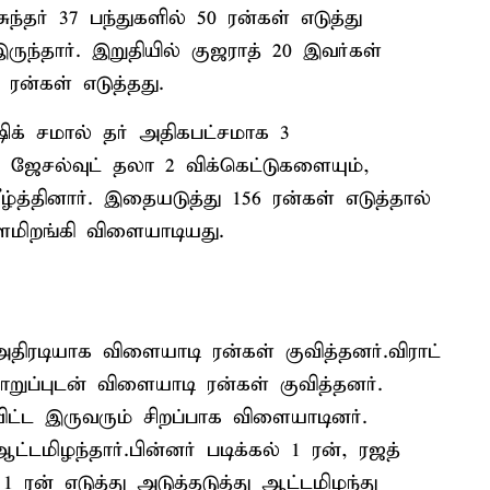
்தர் 37 பந்துகளில் 50 ரன்கள் எடுத்து
ுந்தார். இறுதியில் குஜராத் 20 இவர்கள்
 ரன்கள் எடுத்தது.
ிக் சமால் தர் அதிகபட்சமாக 3
, ஜேசல்வுட் தலா 2 விக்கெட்டுகளையும்,
ழ்த்தினார். இதையடுத்து 156 ரன்கள் எடுத்தால்
ளமிறங்கி விளையாடியது.
திரடியாக விளையாடி ரன்கள் குவித்தனர்.விராட்
ப்புடன் விளையாடி ரன்கள் குவித்தனர்.
விட்ட இருவரும் சிறப்பாக விளையாடினர்.
்டமிழந்தார்.பின்னர் படிக்கல் 1 ரன், ரஜத்
1 ரன் எடுத்து அடுத்தடுத்து ஆட்டமிழந்து