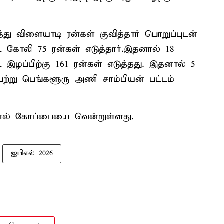
து விளையாடி ரன்கள் குவித்தார் பொறுப்புடன்
் கோலி 75 ரன்கள் எடுத்தார்.இதனால் 18
் இழப்பிற்கு 161 ரன்கள் எடுத்தது. இதனால் 5
 பெற்று பெங்களூரு அணி சாம்பியன் பட்டம்
எல் கோப்பையை வென்றுள்ளது.
ஐபிஎல் 2026