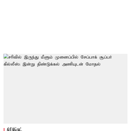
கிரிக்கெட்