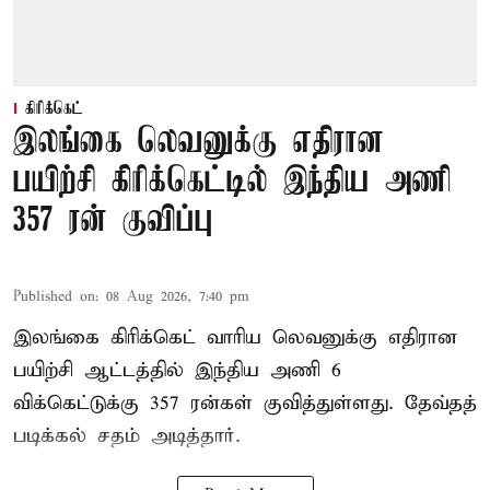
கிரிக்கெட்
இலங்கை லெவனுக்கு எதிரான
பயிற்சி கிரிக்கெட்டில் இந்திய அணி
357 ரன் குவிப்பு
Published on
:
08 Aug 2026, 7:40 pm
இலங்கை கிரிக்கெட் வாரிய லெவனுக்கு எதிரான
பயிற்சி ஆட்டத்தில் இந்திய அணி 6
விக்கெட்டுக்கு 357 ரன்கள் குவித்துள்ளது. தேவ்தத்
படிக்கல் சதம் அடித்தார்.