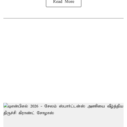
Read More