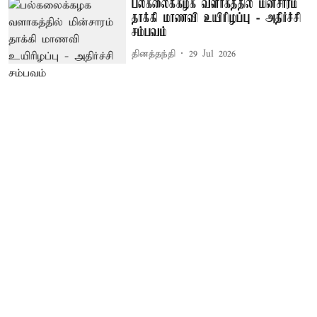
பல்கலைக்கழக வளாகத்தில் மின்சாரம்
தாக்கி மாணவி உயிரிழப்பு - அதிர்ச்சி
சம்பவம்
தினத்தந்தி
29 Jul 2026