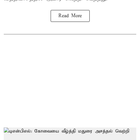
Read More