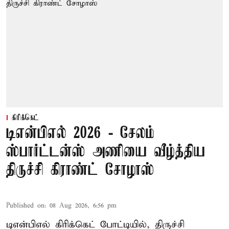
கிரிக்கெட்
டிஎன்பிஎல் 2026 - சேலம்
ஸ்பார்ட்டன்ஸ் அணியை வீழ்த்திய
திருச்சி கிராண்ட் சோழாஸ்
Published on
:
08 Aug 2026, 6:56 pm
டிஎன்பிஎல் கிரிக்கெட் போட்டியில், திருச்சி