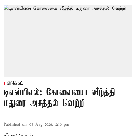
கிரிக்கெட்
டிஎன்பிஎல்: கோவையை வீழ்த்தி
மதுரை அசத்தல் வெற்றி
Published on
:
08 Aug 2026, 2:16 pm
திண்டுக்கல்,