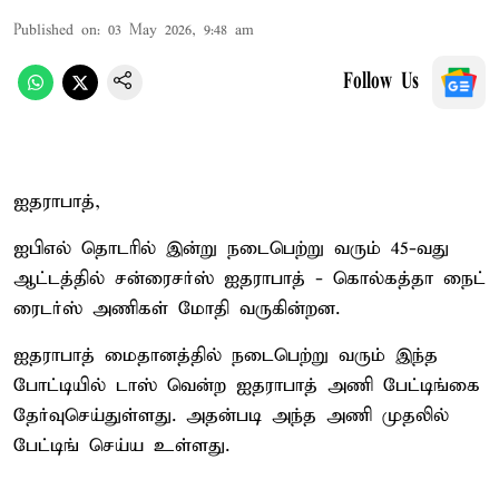
Published on
:
03 May 2026, 9:48 am
Follow Us
ஐதராபாத்,
ஐபிஎல் தொடரில் இன்று நடைபெற்று வரும் 45-வது
ஆட்டத்தில் சன்ரைசர்ஸ் ஐதராபாத் - கொல்கத்தா நைட்
ரைடர்ஸ் அணிகள் மோதி வருகின்றன.
ஐதராபாத் மைதானத்தில் நடைபெற்று வரும் இந்த
போட்டியில் டாஸ் வென்ற ஐதராபாத் அணி பேட்டிங்கை
தேர்வுசெய்துள்ளது. அதன்படி அந்த அணி முதலில்
பேட்டிங் செய்ய உள்ளது.