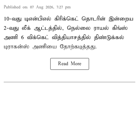
Published on
:
07 Aug 2026, 7:27 pm
10-வது டிஎன்பிஎல் கிரிக்கெட் தொடரின் இன்றைய
2-வது லீக் ஆட்டத்தில், நெல்லை ராயல் கிங்ஸ்
அணி 6 விக்கெட் வித்தியாசத்தில் திண்டுக்கல்
டிராகன்ஸ் அணியை தோற்கடித்தது.
Read More