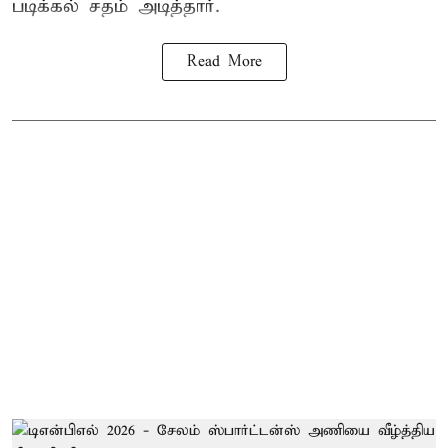
படிக்கல் சதம் அடித்தார்.
Read More