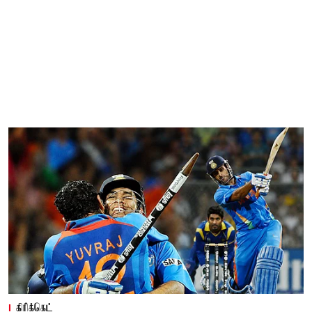
கிரிக்கெட்