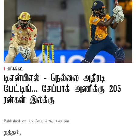
கிரிக்கெட்
டிஎன்பிஎல் - நெல்லை அதிரடி
பேட்டிங்... சேப்பாக் அணிக்கு 205
ரன்கள் இலக்கு
Published on
:
05 Aug 2026, 3:40 pm
நத்தம்,