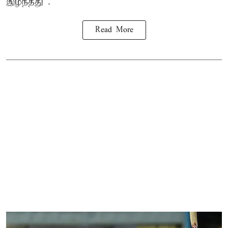
இழந்தது .
Read More