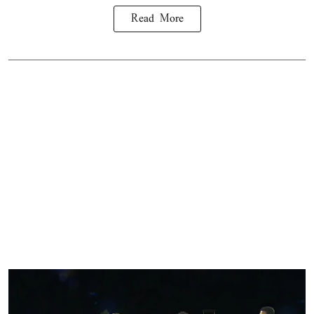
Read More