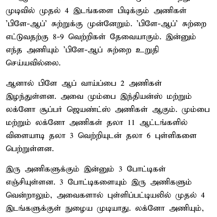
முடிவில் முதல் 4 இடங்களை பிடிக்கும் அணிகள்
'பிளே-ஆப்' சுற்றுக்கு முன்னேறும். 'பிளே-ஆப்' சுற்றை
எட்டுவதற்கு 8-9 வெற்றிகள் தேவையாகும். இன்னும்
எந்த அணியும் 'பிளே-ஆப் சுற்றை உறுதி
செய்யவில்லை.
ஆனால் பிளே ஆப் வாய்ப்பை 2 அணிகள்
இழந்துள்ளன. அவை மும்பை இந்தியன்ஸ் மற்றும்
லக்னோ சூப்பர் ஜெயண்ட்ஸ் அணிகள் ஆகும். மும்பை
மற்றும் லக்னோ அணிகள் தலா 11 ஆட்டங்களில்
விளையாடி தலா 3 வெற்றியுடன் தலா 6 புள்ளிகளை
பெற்றுள்ளன.
இரு அணிகளுக்கும் இன்னும் 3 போட்டிகள்
எஞ்சியுள்ளன. 3 போட்டிகளையும் இரு அணிகளும்
வென்றாலும், அவைகளால் புள்ளிப்பட்டியலில் முதல் 4
இடங்களுக்குள் நுழைய முடியாது. லக்னோ அணியும்,