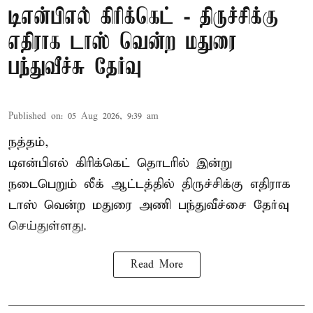
டிஎன்பிஎல் கிரிக்கெட் - திருச்சிக்கு
எதிராக டாஸ் வென்ற மதுரை
பந்துவீச்சு தேர்வு
Published on
:
05 Aug 2026, 9:39 am
நத்தம்,
டிஎன்பிஎல்
கிரிக்கெட் தொடரில் இன்று
நடைபெறும் லீக் ஆட்டத்தில் திருச்சிக்கு எதிராக
டாஸ் வென்ற மதுரை அணி பந்துவீச்சை தேர்வு
செய்துள்ளது.
Read More