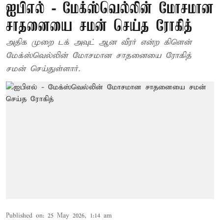
ஐபிஎல் - மேக்ஸ்வெல்லின் மோசமான
சாதனையை சமன் செய்த ரோகித்
அதிக முறை டக் அவுட் ஆன வீரர் என்ற கிளென்
மேக்ஸ்வெல்லின் மோசமான சாதனையை ரோகித்
சமன் செய்துள்ளார்.
Published on
:
25 May 2026, 1:14 am