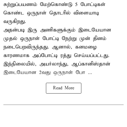
சுற்றுப்பயணம் மேற்கொண்டு 5 போட்டிகள்
கொண்ட ஒருநாள் தொடரில் விளையாடி
வருகிறது.
அதன்படி இரு அணிகளுக்கும் இடையேயான
முதல் ஒருநாள் போட்டி நேற்று முன் தினம்
நடைபெறவிருந்தது. ஆனால், கனமழை
காரணமாக அப்போட்டி ரத்து செய்யப்பட்டது.
இந்நிலையில், அயர்லாந்து, ஆப்கானிஸ்தான்
இடையேயான 2வது ஒருநாள் போ ...
Read More