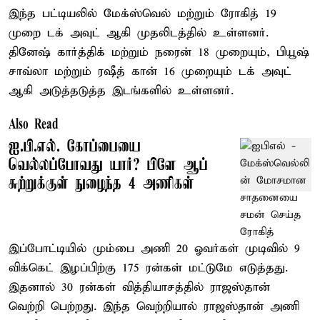
இந்த பட்டியலில் மேக்ஸ்வெல் மற்றும் ரோகித் 19
முறை டக் அவுட் ஆகி முதலிடத்தில் உள்ளனர்.
தினேஷ் கார்த்திக் மற்றும் நரைன் 18 முறையும், பியூஷ்
சாவ்லா மற்றும் ரஷீத் கான் 16 முறையும் டக் அவுட்
ஆகி அடுத்தடுத்த இடங்களில் உள்ளனர்.
Also Read
ஐ.பி.எல். கோப்பையை
வெல்லப்போவது யார்? பிளே ஆப்
சுற்றுக்குள் நுழைந்த 4 அணிகள்
இப்போட்டியில் மும்பை அணி 20 ஓவர்கள் முடிவில் 9
விக்கெட் இழப்பிற்கு 175 ரன்கள் மட்டுமே எடுத்தது.
இதனால் 30 ரன்கள் வித்தியாசத்தில் ராஜஸ்தான்
வெற்றி பெற்றது. இந்த வெற்றியால் ராஜஸ்தான் அணி