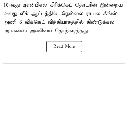
10-வது டிஎன்பிஎல் கிரிக்கெட் தொடரின் இன்றைய
2-வது லீக் ஆட்டத்தில், நெல்லை ராயல் கிங்ஸ்
அணி 6 விக்கெட் வித்தியாசத்தில் திண்டுக்கல்
டிராகன்ஸ் அணியை தோற்கடித்தது.
Read More