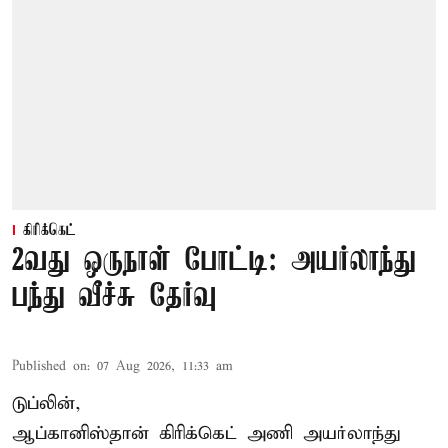
கிரிக்கெட்
2வது ஒருநாள் போட்டி: அயர்லாந்து
பந்து வீச்சு தேர்வு
Published on
:
07 Aug 2026, 11:33 am
டுப்லின்,
ஆப்கானிஸ்தான்
கிரிக்கெட்
அணி அயர்லாந்து