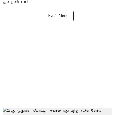
தவறவிட்டார்.
Read More