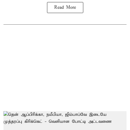
Read More