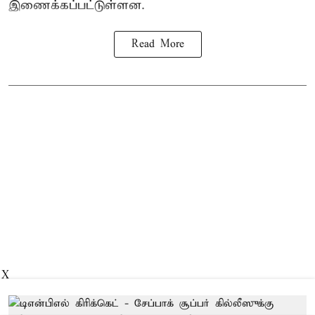
இணைக்கப்பட்டுள்ளன.
Read More
X