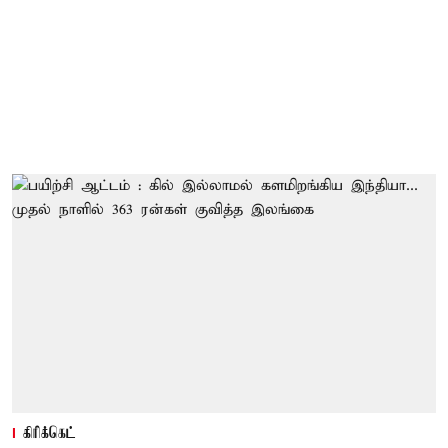
கிரிக்கெட்