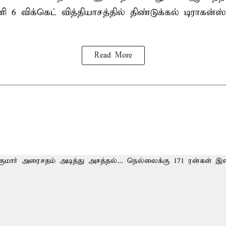
ி 6 விக்கெட் வித்தியாசத்தில் திண்டுக்கல் டிராக
Read More