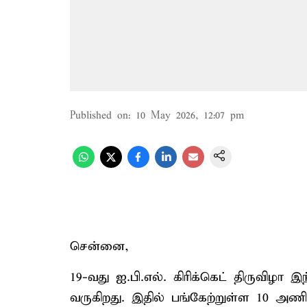
Published on
:
10 May 2026, 12:07 pm
சென்னை,
19-வது ஐ.பி.எல். கிரிக்கெட் திருவிழா 
வருகிறது. இதில் பங்கேற்றுள்ள 10 அண