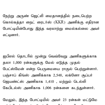
நேற்று அருண் ஜெட்லி மைதானத்தில் நடைபெற்ற
கொல்கத்தா நைட் ரைடர்ஸ் (KKR) அணிக்கு எதிரான
போட்டியின்போது இந்த வரலாற்று மைல்கல்லை அவர்
எட்டினார்.
ஐபிஎல் தொடரில் மூன்று வெவ்வேறு அணிகளுக்காக
தலா 1,000 ரன்களுக்கு மேல் எடுத்த முதல்
பேட்ஸ்மேன் என்ற பெருமையை ராகுல் பெற்றுள்ளார்.
பஞ்சாப் கிங்ஸ் அணிக்காக 2,548, லக்னோ சூப்பர்
ஜெயண்ட்ஸ் அணிகாக 1,410 , மற்றும் டெல்லி
கேபிடல்ஸ் அணிகாக 1,006 ரன்களை கடந்துள்ளார்.
மேலும், இந்த போட்டியில் அவர் 23 ரன்கள் மட்டுமே