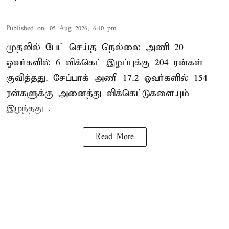
Published on
:
05 Aug 2026, 6:40 pm
முதலில் பேட் செய்த நெல்லை அணி 20
ஓவர்களில் 6 விக்கெட் இழப்புக்கு 204 ரன்கள்
குவித்தது. சேப்பாக் அணி 17.2 ஓவர்களில் 154
ரன்களுக்கு அனைத்து விக்கெட்டுகளையும்
இழந்தது .
Read More