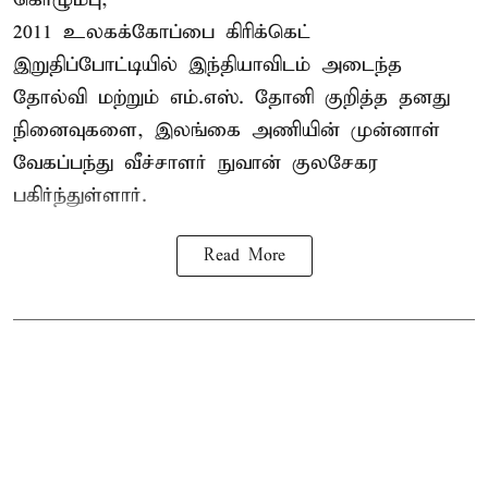
2011 உலகக்கோப்பை
கிரிக்கெட்
இறுதிப்போட்டியில் இந்தியாவிடம் அடைந்த
தோல்வி மற்றும் எம்.எஸ். தோனி குறித்த தனது
நினைவுகளை, இலங்கை அணியின் முன்னாள்
வேகப்பந்து வீச்சாளர் நுவான் குலசேகர
பகிர்ந்துள்ளார்.
Read More