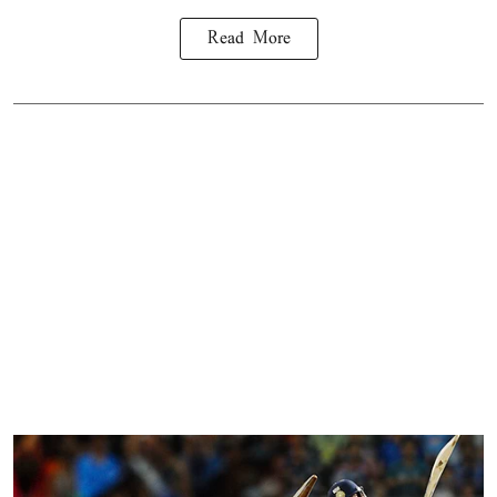
Read More