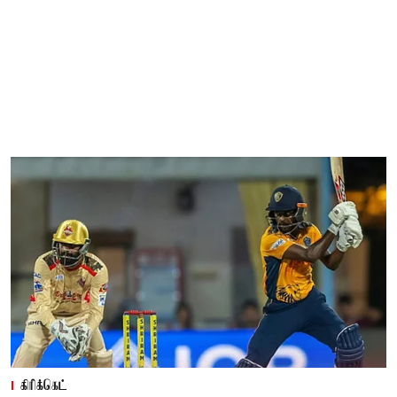
கிரிக்கெட்