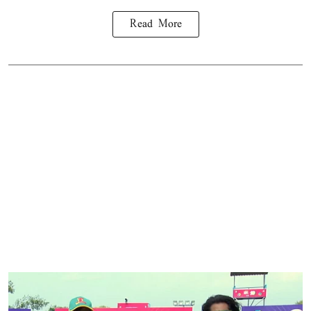
Read More