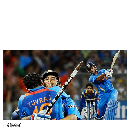
கிரிக்கெட்