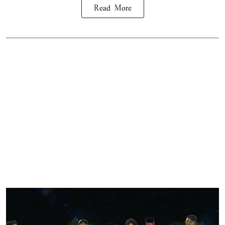
Read More