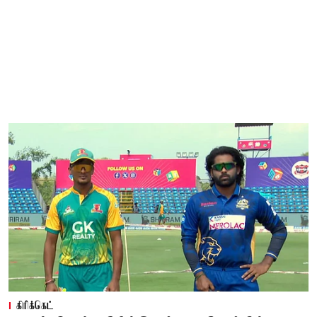
கிரிக்கெட்