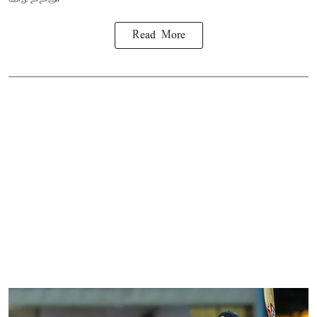
Read More