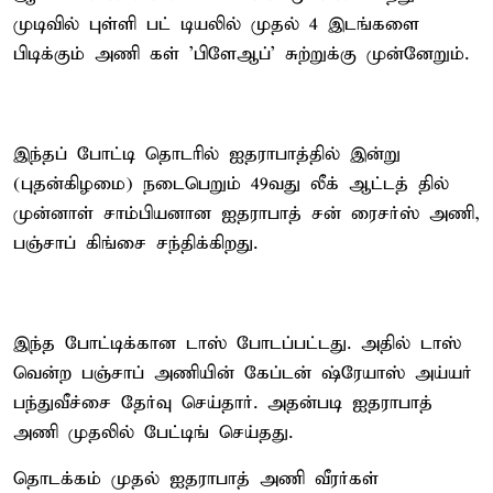
முடிவில் புள்ளி பட் டியலில் முதல் 4 இடங்களை
பிடிக்கும் அணி கள் 'பிளேஆப்' சுற்றுக்கு முன்னேறும்.
இந்தப் போட்டி தொடரில் ஐதராபாத்தில் இன்று
(புதன்கிழமை) நடைபெறும் 49வது லீக் ஆட்டத் தில்
முன்னாள் சாம்பியனான ஐதராபாத் சன் ரைசர்ஸ் அணி,
பஞ்சாப் கிங்சை சந்திக்கிறது.
இந்த போட்டிக்கான டாஸ் போடப்பட்டது. அதில் டாஸ்
வென்ற பஞ்சாப் அணியின் கேப்டன் ஷ்ரேயாஸ் அய்யர்
பந்துவீச்சை தேர்வு செய்தார். அதன்படி ஐதராபாத்
அணி முதலில் பேட்டிங் செய்தது.
தொடக்கம் முதல் ஐதராபாத் அணி வீரர்கள்