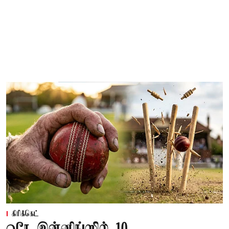
கிரிக்கெட்