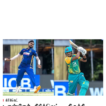
கிரிக்கெட்