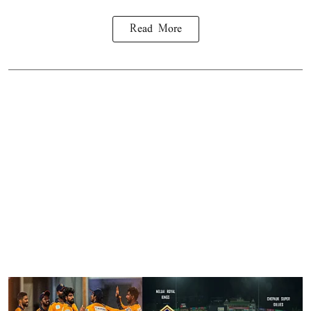
Read More