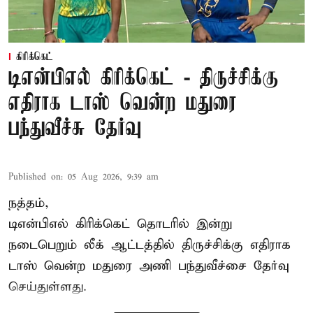
கிரிக்கெட்
டிஎன்பிஎல் கிரிக்கெட் - திருச்சிக்கு
எதிராக டாஸ் வென்ற மதுரை
பந்துவீச்சு தேர்வு
Published on
:
05 Aug 2026, 9:39 am
நத்தம்,
டிஎன்பிஎல்
கிரிக்கெட் தொடரில் இன்று
நடைபெறும் லீக் ஆட்டத்தில் திருச்சிக்கு எதிராக
டாஸ் வென்ற மதுரை அணி பந்துவீச்சை தேர்வு
செய்துள்ளது.