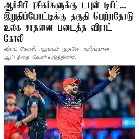
ஆர்சிபி ரசிகர்களுக்கு டபுள் டிரீட்...
இறுதிப்போட்டிக்கு தகுதி பெற்றதோடு
உலக சாதனை படைத்த விராட்
கோலி
விராட் கோலி, ஆரம்பம் முதலே அதிரடியான
ஆட்டத்தை வெளிப்படுத்தினார்.