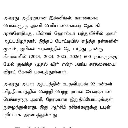
அவரது அதிரடியான இன்னிங்ஸ் காரணமாக
பெங்களூரு அணி பெரிய ஸ்கோரை நோக்கி
முன்னேறியது. பின்னர் ஹோல்டர் பந்துவீச்சில் அவர்
ஆட்டமிழந்தார். இந்தப் போட்டியில் எடுத்த ரன்களின்
மூலம், ஐபிஎல் வரலாற்றில் தொடர்ந்து நான்கு
சீசன்களில் (2023, 2024, 2025, 2026) 600 ரன்களுக்கு
மேல் குவித்த முதல் வீரர் என்ற அரிய சாதனையை
விராட் கோலி படைத்துள்ளார்.
அவரது அபார ஆட்டத்தின் உதவியுடன் 92 ரன்கள்
வித்தியாசத்தில் வெற்றி பெற்ற ராயல் சேலஞ்சர்ஸ்
பெங்களூரு அணி, நேரடியாக இறுதிப்போட்டிக்குள்
நுழைந்துள்ளது. இது ஆர்சிபி ரசிகர்களுக்கு டபுள்
டிரீட்டாக அமைந்துள்ளது.