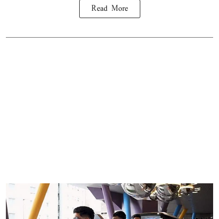
Read More