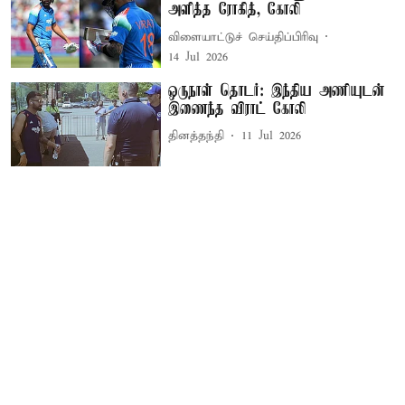
அளித்த ரோகித், கோலி
விளையாட்டுச் செய்திப்பிரிவு
14 Jul 2026
ஒருநாள் தொடர்: இந்திய அணியுடன்
இணைந்த விராட் கோலி
தினத்தந்தி
11 Jul 2026