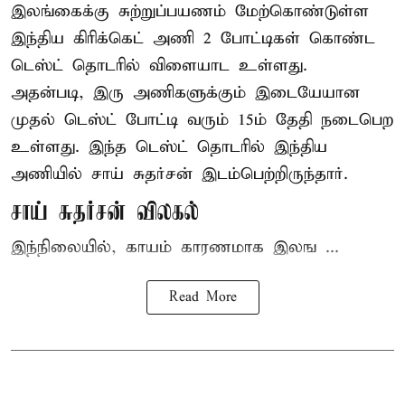
இலங்கைக்கு சுற்றுப்பயணம் மேற்கொண்டுள்ள
இந்திய
கிரிக்கெட்
அணி 2 போட்டிகள் கொண்ட
டெஸ்ட் தொடரில் விளையாட உள்ளது.
அதன்படி, இரு அணிகளுக்கும் இடையேயான
முதல் டெஸ்ட் போட்டி வரும் 15ம் தேதி நடைபெற
உள்ளது. இந்த டெஸ்ட் தொடரில் இந்திய
அணியில் சாய் சுதர்சன் இடம்பெற்றிருந்தார்.
சாய் சுதர்சன் விலகல்
இந்நிலையில், காயம் காரணமாக இலங ...
Read More