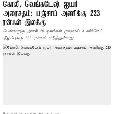
கோலி, வெங்கடேஷ் ஐயர்
அரைசதம்: பஞ்சாப் அணிக்கு 223
ரன்கள் இலக்கு
பெங்களூரு அணி 20 ஓவர்கள் முடிவில் 4 விக்கெட்
இழப்புக்கு 222 ரன்கள் எடுத்துள்ளது.