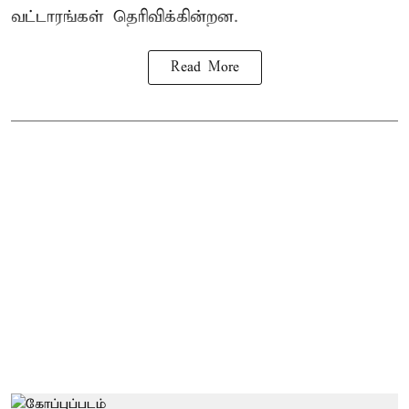
வட்டாரங்கள் தெரிவிக்கின்றன.
Read More