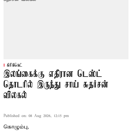
கிரிக்கெட்
இலங்கைக்கு எதிரான டெஸ்ட்
தொடரில் இருந்து சாய் சுதர்சன்
விலகல்
Published on
:
08 Aug 2026, 12:15 pm
கொழும்பு,