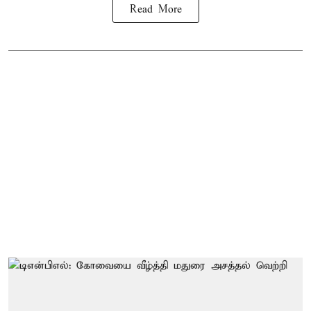
Read More