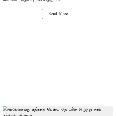
Read More