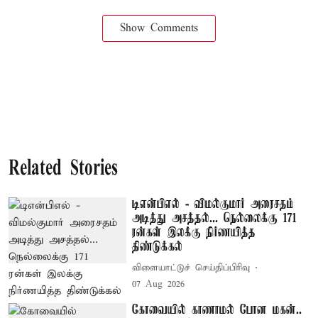
Show Comments
Related Stories
டிஎன்பிஎல் - விமல்குமார் அரைசதம்
அடித்து அசத்தல்... நெல்லைக்கு 171
ரன்கள் இலக்கு நிர்ணயித்த
திண்டுக்கல்
விளையாட்டுச் செய்திப்பிரிவு
07 Aug 2026
கோவையில் காணாமல் போன மகன்..