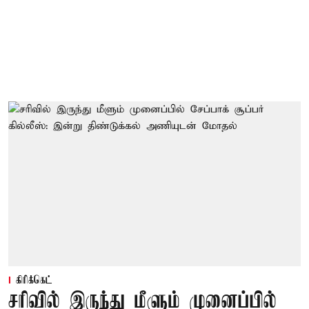
கிரிக்கெட்
சரிவில் இருந்து மீளும் முனைப்பில்