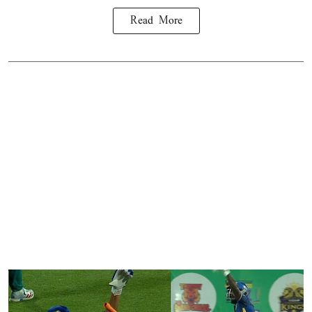
Read More