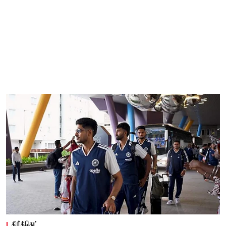
கிரிக்கெட்