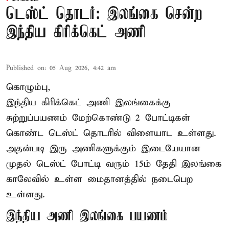
டெஸ்ட் தொடர்: இலங்கை சென்ற
இந்திய கிரிக்கெட் அணி
Published on
:
05 Aug 2026, 4:42 am
கொழும்பு,
இந்திய
கிரிக்கெட்
அணி இலங்கைக்கு
சுற்றுப்பயணம் மேற்கொண்டு 2 போட்டிகள்
கொண்ட டெஸ்ட் தொடரில் விளையாட உள்ளது.
அதன்படி இரு அணிகளுக்கும் இடையேயான
முதல் டெஸ்ட் போட்டி வரும் 15ம் தேதி இலங்கை
காலேவில் உள்ள மைதானத்தில் நடைபெற
உள்ளது.
இந்திய அணி இலங்கை பயணம்