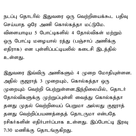
நடப்பு தொடரில் இதுவரை ஒரு வெற்றியைக்கூட பதிவு
செய்யாத ஒரே அணி கொல்கத்தா மட்டுமே.
விளையாடிய 5 போட்டிகளில் 4 தோல்விகள் மற்றும்
ஒரு போட்டி மழையால் ரத்து (பஞ்சாப் அணிக்கு
எதிராக) என புள்ளிப்பட்டியலில் கடைசி இடத்தில்
உள்ளது.
இதுவரை இவ்விரு அணிகளும் 4 முறை மோதியுள்ளன.
அதில் குஜராத் 3 முறையும், கொல்கத்தா ஒரு
முறையும் வெற்றி பெற்றுள்ளன.இந்நிலையில், தொடர்
தோல்விகளுக்கு முற்றுப்புள்ளி வைத்து கொல்கத்தா
தனது முதல் வெற்றியைப் பெறுமா அல்லது குஜராத்
தனது வெற்றிப்பயணத்தைத் தொடருமா என்பதே
ரசிகர்களின் எதிர்பார்ப்பாக உள்ளது. இப்போட்டி இரவு
7:30 மணிக்கு தொடங்குகிறது.