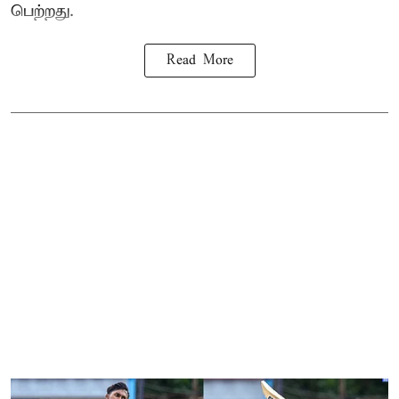
பெற்றது.
Read More