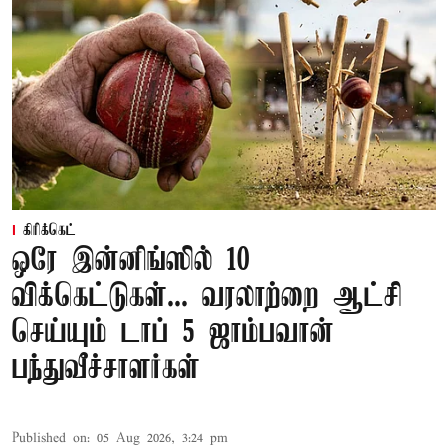
கிரிக்கெட்
ஒரே இன்னிங்ஸில் 10
விக்கெட்டுகள்... வரலாற்றை ஆட்சி
செய்யும் டாப் 5 ஜாம்பவான்
பந்துவீச்சாளர்கள்
Published on
:
05 Aug 2026, 3:24 pm