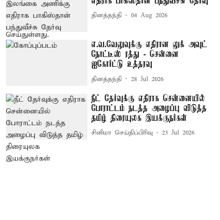
எதிராக பாகிஸ்தான் பந்துவீச்சு தேர்வு
தினத்தந்தி
04 Aug 2026
எ.வ.வேலுவுக்கு எதிரான லுக் அவுட்
நோட்டீஸ் ரத்து - சென்னை
ஐகோர்ட்டு உத்தரவு
தினத்தந்தி
28 Jul 2026
நீட் தேர்வுக்கு எதிராக சென்னையில்
போராட்டம் நடத்த அழைப்பு விடுத்த
தமிழ் திரையுலக இயக்குநர்கள்
சினிமா செய்திப்பிரிவு
23 Jul 2026