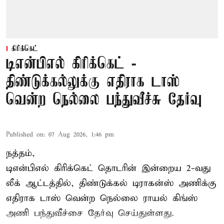
கிரிக்கெட்
டிஎன்பிஎல் கிரிக்கெட் -
திண்டுக்கல்லுக்கு எதிராக டாஸ்
வென்ற நெல்லை பந்துவீச்சு தேர்வு
Published on
:
07 Aug 2026, 1:46 pm
நத்தம்,
டிஎன்பிஎல்
கிரிக்கெட் தொடரின் இன்றைய 2-வது
லீக் ஆட்டத்தில், திண்டுக்கல் டிராகன்ஸ் அணிக்கு
எதிராக டாஸ் வென்ற நெல்லை ராயல் கிங்ஸ்
அணி பந்துவீச்சை தேர்வு செய்துள்ளது.