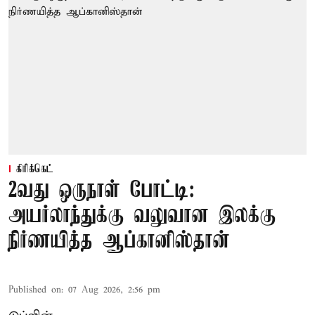
கிரிக்கெட்
2வது ஒருநாள் போட்டி:
அயர்லாந்துக்கு வலுவான இலக்கு
நிர்ணயித்த ஆப்கானிஸ்தான்
Published on
:
07 Aug 2026, 2:56 pm