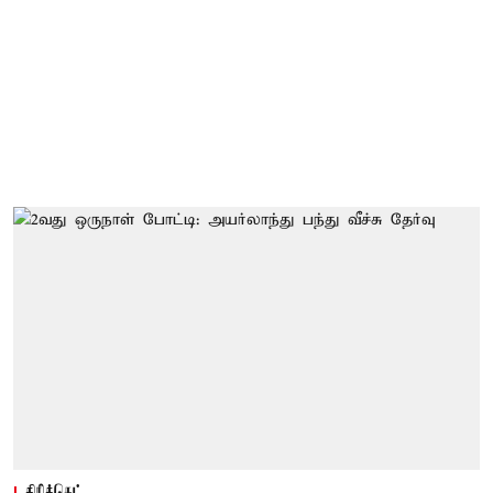
கிரிக்கெட்