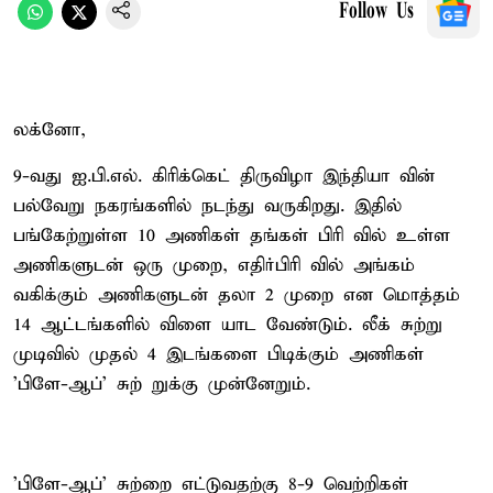
Follow Us
லக்னோ,
9-வது ஐ.பி.எல். கிரிக்கெட் திருவிழா இந்தியா வின்
பல்வேறு நகரங்களில் நடந்து வருகிறது. இதில்
பங்கேற்றுள்ள 10 அணிகள் தங்கள் பிரி வில் உள்ள
அணிகளுடன் ஒரு முறை, எதிர்பிரி வில் அங்கம்
வகிக்கும் அணிகளுடன் தலா 2 முறை என மொத்தம்
14 ஆட்டங்களில் விளை யாட வேண்டும். லீக் சுற்று
முடிவில் முதல் 4 இடங்களை பிடிக்கும் அணிகள்
'பிளே-ஆப்' சுற் றுக்கு முன்னேறும்.
'பிளே-ஆப்' சுற்றை எட்டுவதற்கு 8-9 வெற்றிகள்