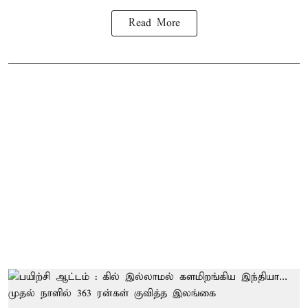
Read More