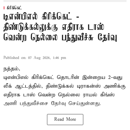
கிரிக்கெட்
டிஎன்பிஎல் கிரிக்கெட் -
திண்டுக்கல்லுக்கு எதிராக டாஸ்
வென்ற நெல்லை பந்துவீச்சு தேர்வு
Published on
:
07 Aug 2026, 1:46 pm
நத்தம்,
டிஎன்பிஎல்
கிரிக்கெட் தொடரின் இன்றைய 2-வது
லீக் ஆட்டத்தில், திண்டுக்கல் டிராகன்ஸ் அணிக்கு
எதிராக டாஸ் வென்ற நெல்லை ராயல் கிங்ஸ்
அணி பந்துவீச்சை தேர்வு செய்துள்ளது.
Read More