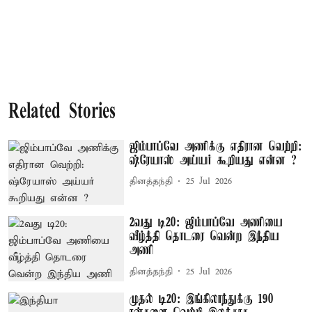
Related Stories
ஜிம்பாப்வே அணிக்கு எதிரான வெற்றி:
ஷ்ரேயாஸ் அய்யர் கூறியது என்ன ?
தினத்தந்தி
25 Jul 2026
2வது டி20: ஜிம்பாப்வே அணியை
வீழ்த்தி தொடரை வென்ற இந்திய
அணி
தினத்தந்தி
25 Jul 2026
முதல் டி20: இங்கிலாந்துக்கு 190