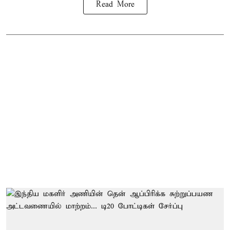
Read More