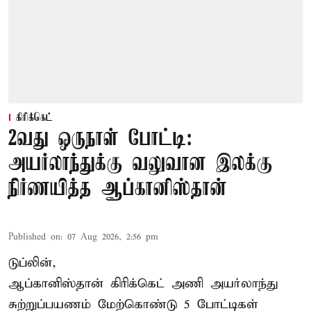
கிரிக்கெட்
2வது ஒருநாள் போட்டி:
அயர்லாந்துக்கு வலுவான இலக்கு
நிர்ணயித்த ஆப்கானிஸ்தான்
Published on
:
07 Aug 2026, 2:56 pm
டுப்லின்,
ஆப்கானிஸ்தான்
கிரிக்கெட்
அணி அயர்லாந்து
சுற்றுப்பயணம் மேற்கொண்டு 5 போட்டிகள்