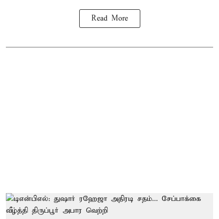
Read More