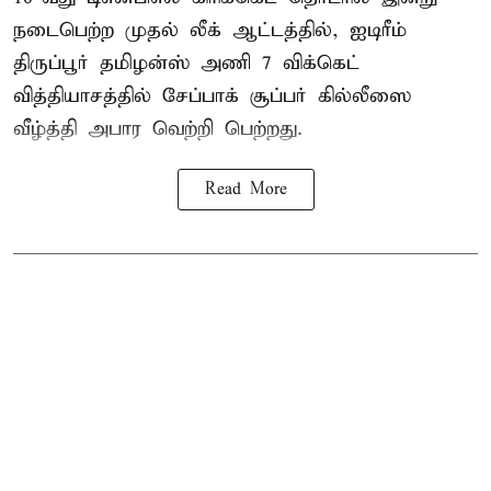
நடைபெற்ற முதல் லீக் ஆட்டத்தில், ஐடிரீம்
திருப்பூர் தமிழன்ஸ் அணி 7 விக்கெட்
வித்தியாசத்தில் சேப்பாக் சூப்பர் கில்லீஸை
வீழ்த்தி அபார வெற்றி பெற்றது.
Read More