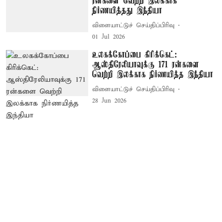
ரன்களை வெற்றி இலக்காக
நிர்ணயித்தது இந்தியா
விளையாட்டுச் செய்திப்பிரிவு
01 Jul 2026
உலகக்கோப்பை கிரிக்கெட்:
ஆஸ்திரேலியாவுக்கு 171 ரன்களை
வெற்றி இலக்காக நிர்ணயித்த இந்தியா
விளையாட்டுச் செய்திப்பிரிவு
28 Jun 2026