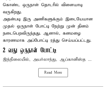
கொண்ட ஒருநாள் தொடரில் விளையாடி
வருகிறது.
அதன்படி இரு அணிகளுக்கும் இடையேயான
முதல் ஒருநாள் போட்டி நேற்று முன் தினம்
நடைபெறவிருந்தது. ஆனால், கனமழை
காரணமாக அப்போட்டி ரத்து செய்யப்பட்டது.
2 வது ஒருநாள் போட்டி
இந்நிலையில், அயர்லாந்து, ஆப்கானிஸ்த ...
Read More