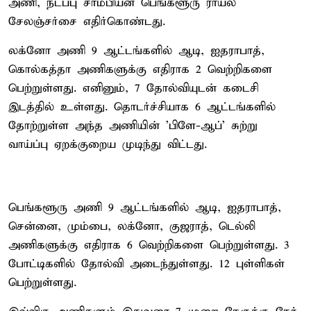
அணி, நடப்பு சாம்பியன் பெங்களூரு ராயல்
சேலஞ்சர்சை எதிர்கொண்டது.
லக்னோ அணி 9 ஆட்டங்களில் ஆடி, ஐதராபாத்,
கொல்கத்தா அணிகளுக்கு எதிராக 2 வெற்றிகளை
பெற்றுள்ளது. எனினும், 7 தோல்வியுடன் கடைசி
இடத்தில் உள்ளது. தொடர்ச்சியாக 6 ஆட்டங்களில்
தோற்றுள்ள அந்த அணியின் 'பிளே-ஆப்' சுற்று
வாய்ப்பு ஏறக்குறைய முடிந்து விட்டது.
பெங்களூரு அணி 9 ஆட்டங்களில் ஆடி, ஐதராபாத்,
சென்னை, மும்பை, லக்னோ, குஜராத், டெல்லி
அணிகளுக்கு எதிராக 6 வெற்றிகளை பெற்றுள்ளது. 3
போட்டிகளில் தோல்வி அடைந்துள்ளது. 12 புள்ளிகள்
பெற்றுள்ளது.