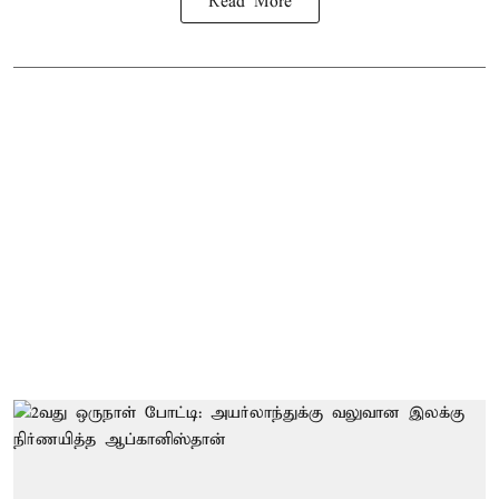
Read More