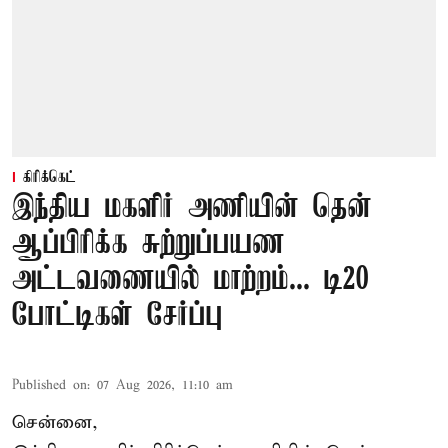
கிரிக்கெட்
இந்திய மகளிர் அணியின் தென்
ஆப்பிரிக்க சுற்றுப்பயண
அட்டவணையில் மாற்றம்... டி20
போட்டிகள் சேர்ப்பு
Published on
:
07 Aug 2026, 11:10 am
சென்னை,