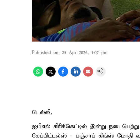
Published on
:
25 Apr 2026, 1:07 pm
டெல்லி,
ஐபிஎல் கிரிக்கெட்டில் இன்று நடைபெற்று
கேப்பிட்டல்ஸ் - பஞ்சாப் கிங்ஸ் மோதி 