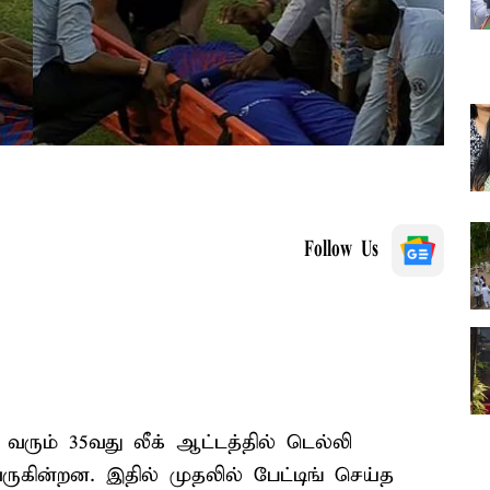
Follow Us
 வரும் 35வது லீக் ஆட்டத்தில் டெல்லி
வருகின்றன. இதில் முதலில் பேட்டிங் செய்த