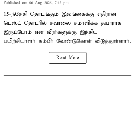
Published on
:
06 Aug 2026, 7:42 pm
15-ந்தேதி தொடங்கும் இலங்கைக்கு எதிரான
டெஸ்ட் தொடரில் சவாலை சமாளிக்க தயாராக
இருப்போம் என வீரர்களுக்கு இந்திய
பயிற்சியாளர் கம்பீர் வேண்டுகோள் விடுத்துள்ளார்.
Read More