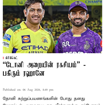
கிரிக்கெட்
“டோனி அறையின் ரகசியம்” -
பகிரும் ரஹானே
Published on
:
06 Aug 2026, 8:49 pm
தோனி சுற்றுப்பயணங்களின் போது தனது