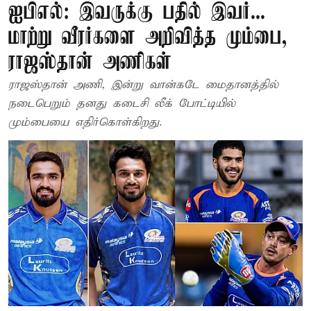
ஐபிஎல்: இவருக்கு பதில் இவர்...
மாற்று வீரர்களை அறிவித்த மும்பை,
ராஜஸ்தான் அணிகள்
ராஜஸ்தான் அணி, இன்று வான்கடே மைதானத்தில்
நடைபெறும் தனது கடைசி லீக் போட்டியில்
மும்பையை எதிர்கொள்கிறது.