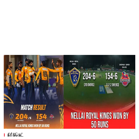
கிரிக்கெட்