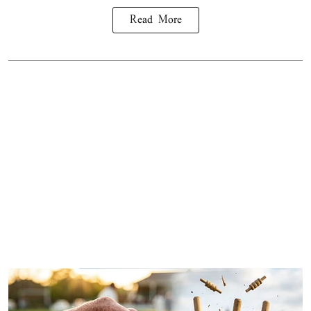
Read More