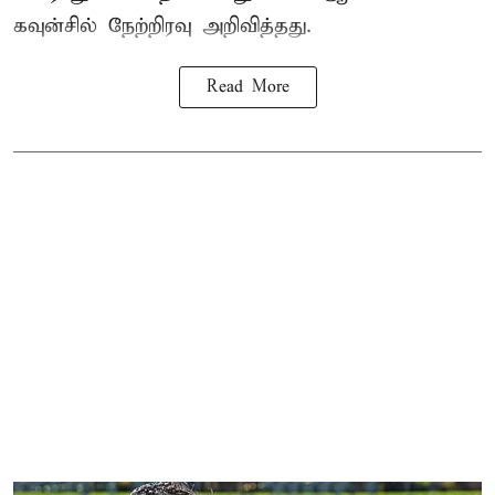
கவுன்சில் நேற்றிரவு அறிவித்தது.
Read More