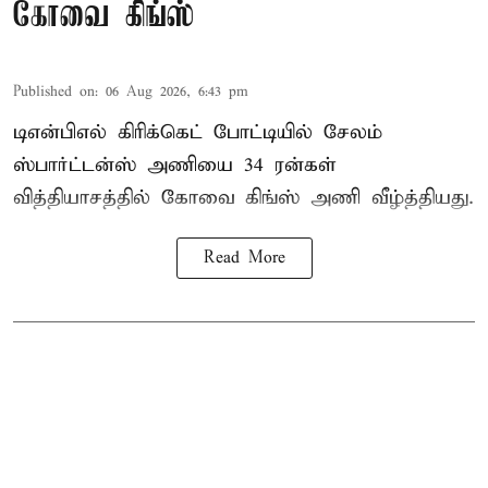
கோவை கிங்ஸ்
Published on
:
06 Aug 2026, 6:43 pm
டிஎன்பிஎல் கிரிக்கெட் போட்டியில் சேலம்
ஸ்பார்ட்டன்ஸ் அணியை 34 ரன்கள்
வித்தியாசத்தில் கோவை கிங்ஸ் அணி வீழ்த்தியது.
Read More