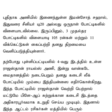
புதிதாக அணியில் இணைந்துள்ள இமன்சோத் சஹால்,
இதுவரை சீனியர் டி20 அல்லது ஒருநாள் போட்டிகளில்
விளையாடவில்லை. இருப்பினும், 3 முதல்தர
போட்டிகளில் விளையாடி 105 ரன்கள் மற்றும் 11
விக்கெட்டுகள் கைப்பற்றி தனது திறமையை
வெளிப்படுத்தியுள்ளார்.
தற்போது புள்ளிப்பட்டியலில் 4-வது இடத்தில் உள்ள
ராஜஸ்தான் ராயல்ஸ் அணி, இன்று வான்கடே
மைதானத்தில் நடைபெறும் தனது கடைசி லீக்
போட்டியில் மும்பை இந்தியன்ஸை எதிர்கொள்கிறது.
இந்த போட்டியில் ராஜஸ்தான் வெற்றி பெற்றால்
மட்டுமே பிளே-ஆப் சுற்றுக்கான கடைசி இடத்தை
அதிகாரபூர்வமாக உறுதி செய்ய முடியும். இதனால்
இந்த ஆட்டம் ரசிகர்கள் மத்தியில் பெரும்