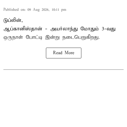
Published on
:
09 Aug 2026, 10:11 pm
டுப்லின்,
ஆப்கானிஸ்தான் -
அயர்லாந்து
மோதும் 3-வது
ஒருநாள் போட்டி இன்று நடைபெறுகிறது.
Read More