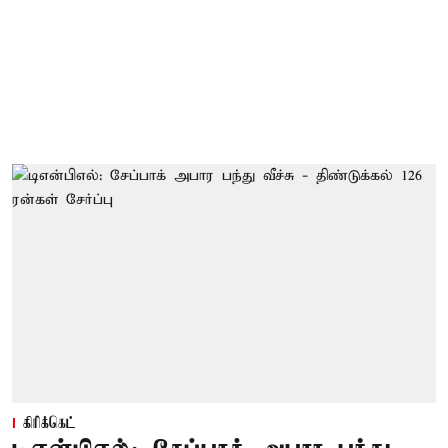
கிரிக்கெட்