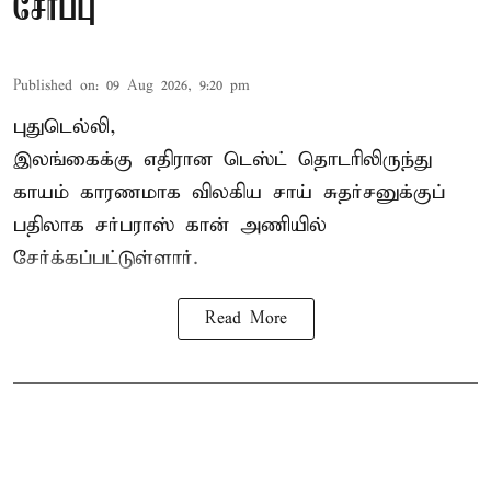
சேர்ப்பு
Published on
:
09 Aug 2026, 9:20 pm
புதுடெல்லி,
இலங்கைக்கு எதிரான டெஸ்ட் தொடரிலிருந்து
காயம் காரணமாக விலகிய சாய் சுதர்சனுக்குப்
பதிலாக
சர்பராஸ் கான்
அணியில்
சேர்க்கப்பட்டுள்ளார்.
Read More