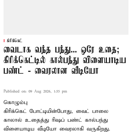
கிரிக்கெட்
வைடாக வந்த பந்து... ஒரே உதை;
கிரிக்கெட்டில் கால்பந்து விளையாடிய
பண்ட் - வைரலான வீடியோ
Published on
:
09 Aug 2026, 1:55 pm
கொழும்பு
கிரிக்கெட் போட்டியின்போது, வைட் பாலை
காலால் உதைத்து ரிஷப் பண்ட் கால்பந்து
விளையாடிய வீடியோ வைரலாகி வருகிறது.