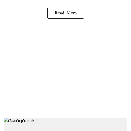
Read More