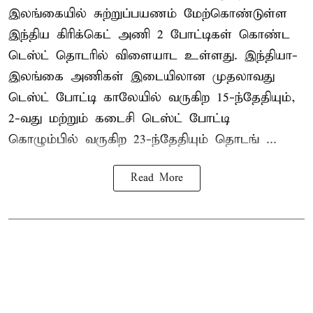
இலங்கையில் சுற்றுப்பயணம் மேற்கொண்டுள்ள
இந்திய கிரிக்கெட் அணி 2 போட்டிகள் கொண்ட
டெஸ்ட் தொடரில் விளையாட உள்ளது. இந்தியா-
இலங்கை அணிகள் இடையிலான முதலாவது
டெஸ்ட் போட்டி காலேயில் வருகிற 15-ந்தேதியும்,
2-வது மற்றும் கடைசி டெஸ்ட் போட்டி
கொழும்பில் வருகிற 23-ந்தேதியும் தொடங் ...
Read More