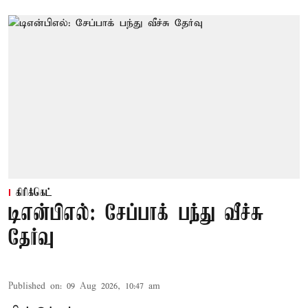
கிரிக்கெட்
டிஎன்பிஎல்: சேப்பாக் பந்து வீச்சு
தேர்வு
Published on
:
09 Aug 2026, 10:47 am