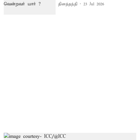
தினத்தந்தி
23 Jul 2026