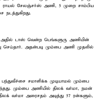
ூரு ராயல் சேலஞ்சர்ஸ் அணி, 5 முறை சாம்பிய
ை நடத்துகிறது.
. அதில் டாஸ் வென்ற பெங்களுரு அணியின்
்வு செய்தார். அதன்படி மும்பை அணி முதலில்
ந்துவீச்சை சமாளிக்க முடியாமல் மும்பை
்தது. மும்பை அணியில் திலக் வர்மா, நமன்
திலக் வர்மா அரைசதம் அடித்து 57 ரன்களும்,