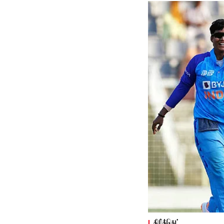
கிரிக்கெட்