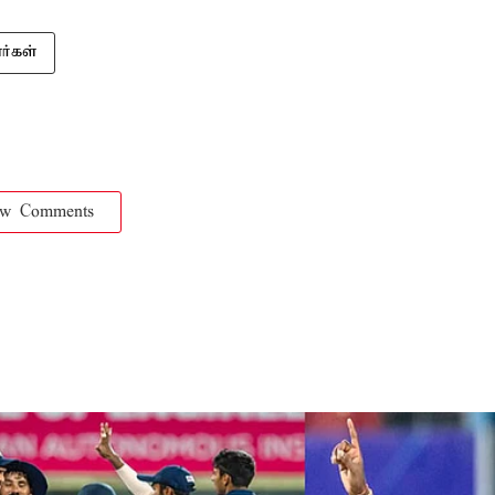
ர்கள்
ow Comments