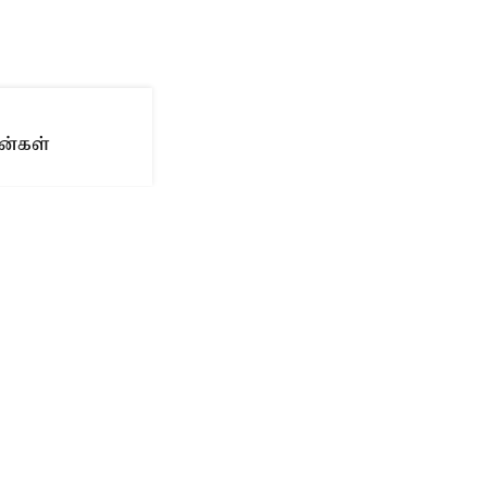
ன்கள்