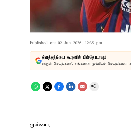
Published on
:
02 Jun 2026, 12:35 pm
தினத்தந்தியை கூகுளில் பின்தொடரவும்
கூகுள் செய்திகளில் எங்களின் முக்கியச் செய்திகளை 
மும்பை,