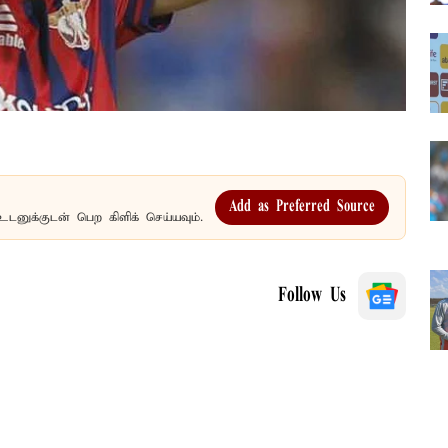
Add as Preferred Source
உடனுக்குடன் பெற கிளிக் செய்யவும்.
Follow Us