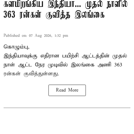
களமிறங்கிய இந்தியா... முதல் நாளில்
363 ரன்கள் குவித்த இலங்கை
Published on
:
07 Aug 2026, 1:32 pm
கொழும்பு,
இந்தியாவுக்கு எதிரான பயிற்சி ஆட்டத்தின் முதல்
நாள் ஆட்ட நேர முடிவில்
இலங்கை
அணி 363
ரன்கள் குவித்துள்ளது.
Read More