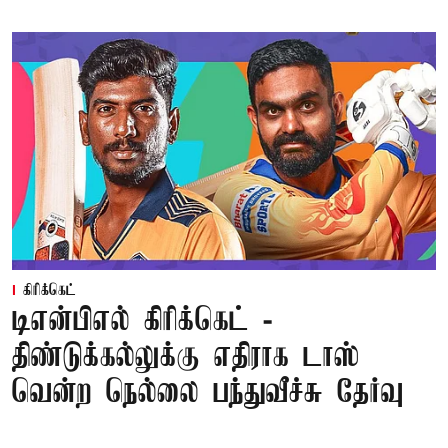
கிரிக்கெட்
டிஎன்பிஎல் கிரிக்கெட் -
திண்டுக்கல்லுக்கு எதிராக டாஸ்
வென்ற நெல்லை பந்துவீச்சு தேர்வு