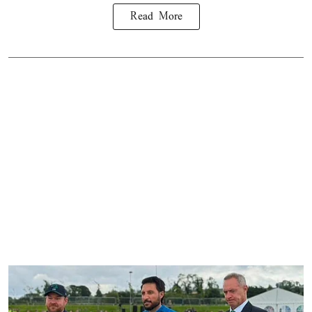
Read More