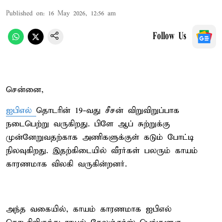
Published on
:
16 May 2026, 12:56 am
Follow Us
சென்னை,
ஐபிஎல்
தொடரின் 19-வது சீசன் விறுவிறுப்பாக
நடைபெற்று வருகிறது. பிளே ஆப் சுற்றுக்கு
முன்னேறுவதற்காக அணிகளுக்குள் கடும் போட்டி
நிலவுகிறது. இதற்கிடையில் வீரர்கள் பலரும் காயம்
காரணமாக விலகி வருகின்றனர்.
அந்த வகையில், காயம் காரணமாக ஐபிஎல்