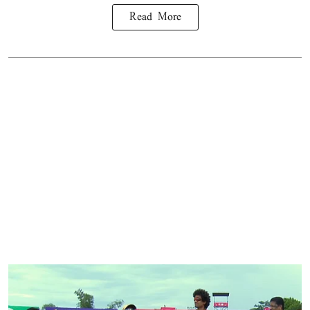
Read More