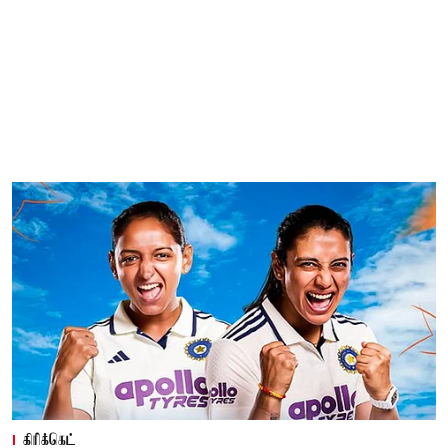
கிரிக்கெட்