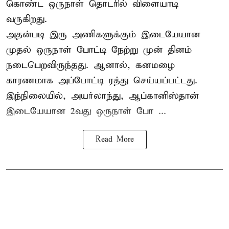
கொண்ட ஒருநாள் தொடரில் விளையாடி
வருகிறது.
அதன்படி இரு அணிகளுக்கும் இடையேயான
முதல் ஒருநாள் போட்டி நேற்று முன் தினம்
நடைபெறவிருந்தது. ஆனால், கனமழை
காரணமாக அப்போட்டி ரத்து செய்யப்பட்டது.
இந்நிலையில், அயர்லாந்து, ஆப்கானிஸ்தான்
இடையேயான 2வது ஒருநாள் போ ...
Read More