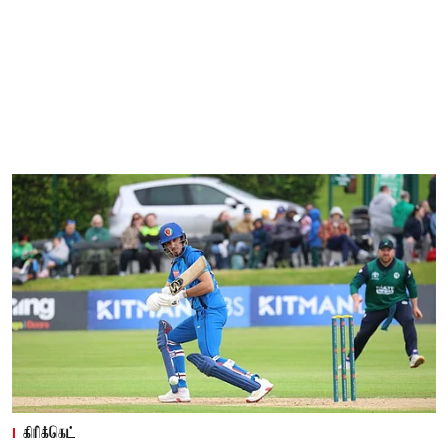
கிரிக்கெட்