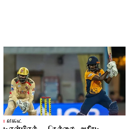
கிரிக்கெட்