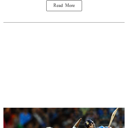
Read More