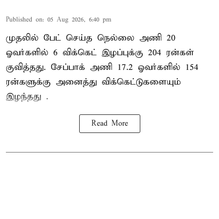
Published on
:
05 Aug 2026, 6:40 pm
முதலில் பேட் செய்த நெல்லை அணி 20
ஓவர்களில் 6 விக்கெட் இழப்புக்கு 204 ரன்கள்
குவித்தது. சேப்பாக் அணி 17.2 ஓவர்களில் 154
ரன்களுக்கு அனைத்து விக்கெட்டுகளையும்
இழந்தது .
Read More