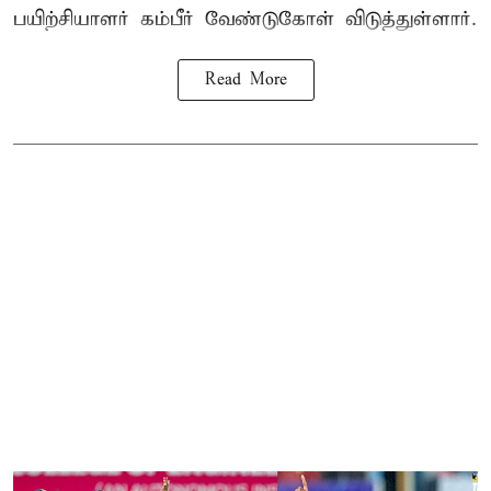
பயிற்சியாளர் கம்பீர் வேண்டுகோள் விடுத்துள்ளார்.
Read More