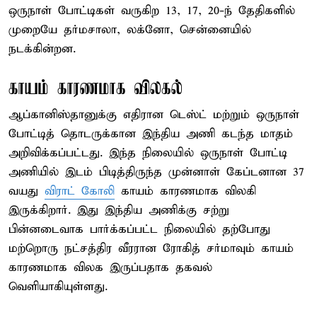
ஒருநாள் போட்டிகள் வருகிற 13, 17, 20-ந் தேதிகளில்
முறையே தர்மசாலா, லக்னோ, சென்னையில்
நடக்கின்றன.
காயம் காரணமாக விலகல்
ஆப்கானிஸ்தானுக்கு எதிரான டெஸ்ட் மற்றும் ஒருநாள்
போட்டித் தொடருக்கான இந்திய அணி கடந்த மாதம்
அறிவிக்கப்பட்டது. இந்த நிலையில் ஒருநாள் போட்டி
அணியில் இடம் பிடித்திருந்த முன்னாள் கேப்டனான 37
வயது
விராட் கோலி
காயம் காரணமாக விலகி
இருக்கிறார். இது இந்திய அணிக்கு சற்று
பின்னடைவாக பார்க்கப்பட்ட நிலையில் தற்போது
மற்றொரு நட்சத்திர வீரரான ரோகித் சர்மாவும் காயம்
காரணமாக விலக இருப்பதாக தகவல்
வெளியாகியுள்ளது.