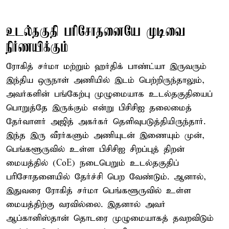
உடல்தகுதி பரிசோதனையே முடிவை
நிர்ணயிக்கும்
ரோகித் சர்மா மற்றும் ஹர்திக் பாண்ட்யா இருவரும்
இந்திய ஒருநாள் அணியில் இடம் பெற்றிருந்தாலும்,
அவர்களின் பங்கேற்பு முழுமையாக உடல்தகுதியைப்
பொறுத்தே இருக்கும் என்று பிசிசிஐ தலைமைத்
தேர்வாளர் அஜித் அகர்கர் தெளிவுபடுத்தியிருந்தார்.
இந்த இரு வீரர்களும் அணியுடன் இணையும் முன்,
பெங்களூருவில் உள்ள பிசிசிஐ சிறப்புத் திறன்
மையத்தில் (CoE) நடைபெறும் உடல்தகுதிப்
பரிசோதனையில் தேர்ச்சி பெற வேண்டும். ஆனால்,
இதுவரை ரோகித் சர்மா பெங்களூருவில் உள்ள
மையத்திற்கு வரவில்லை. இதனால் அவர்
ஆப்கானிஸ்தான் தொடரை முழுமையாகத் தவறவிடும்