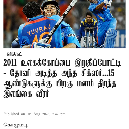
கிரிக்கெட்
2011 உலகக்கோப்பை இறுதிப்போட்டி
- தோனி அடித்த அந்த சிக்ஸர்...15
ஆண்டுகளுக்கு பிறகு மனம் திறந்த
இலங்கை வீரர்
Published on
:
05 Aug 2026, 2:42 pm
கொழும்பு,