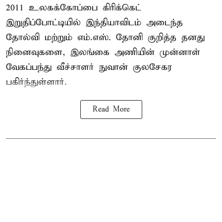
2011 உலகக்கோப்பை
கிரிக்கெட்
இறுதிப்போட்டியில் இந்தியாவிடம் அடைந்த
தோல்வி மற்றும் எம்.எஸ். தோனி குறித்த தனது
நினைவுகளை, இலங்கை அணியின் முன்னாள்
வேகப்பந்து வீச்சாளர் நுவான் குலசேகர
பகிர்ந்துள்ளார்.
Read More