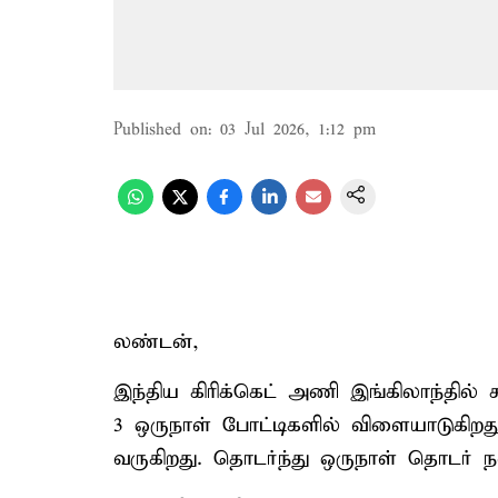
Published on
:
03 Jul 2026, 1:12 pm
லண்டன்,
இந்திய கிரிக்கெட் அணி இங்கிலாந்தில் 
3 ஒருநாள் போட்டிகளில் விளையாடுகிறத
வருகிறது. தொடர்ந்து ஒருநாள் தொடர்