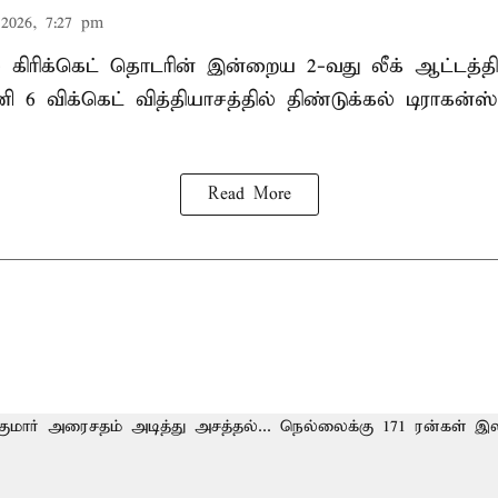
2026, 7:27 pm
ல் கிரிக்கெட் தொடரின் இன்றைய 2-வது லீக் ஆட்டத்
ி 6 விக்கெட் வித்தியாசத்தில் திண்டுக்கல் டிராக
Read More