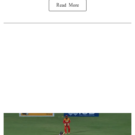
Read More