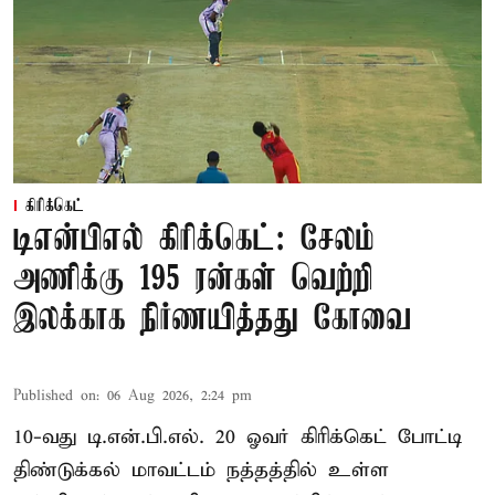
கிரிக்கெட்
டிஎன்பிஎல் கிரிக்கெட்: சேலம்
அணிக்கு 195 ரன்கள் வெற்றி
இலக்காக நிர்ணயித்தது கோவை
Published on
:
06 Aug 2026, 2:24 pm
10-வது டி.என்.பி.எல். 20 ஓவர் கிரிக்கெட் போட்டி
திண்டுக்கல் மாவட்டம் நத்தத்தில் உள்ள