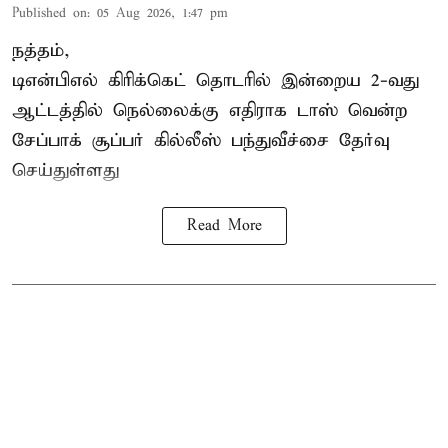
Published on
:
05 Aug 2026, 1:47 pm
நத்தம்,
டிஎன்பிஎல்
கிரிக்கெட் தொடரில் இன்றைய 2-வது
ஆட்டத்தில் நெல்லைக்கு எதிராக டாஸ் வென்ற
சேப்பாக் சூப்பர் கில்லீஸ் பந்துவீச்சை தேர்வு
செய்துள்ளது
Read More