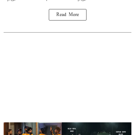
Read More