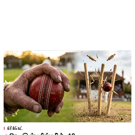
கிரிக்கெட்