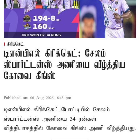
கிரிக்கெட்
டிஎன்பிஎல் கிரிக்கெட்: சேலம்
ஸ்பார்ட்டன்ஸ் அணியை வீழ்த்திய
கோவை கிங்ஸ்
Published on
:
06 Aug 2026, 6:43 pm
டிஎன்பிஎல் கிரிக்கெட் போட்டியில் சேலம்
ஸ்பார்ட்டன்ஸ் அணியை 34 ரன்கள்
வித்தியாசத்தில் கோவை கிங்ஸ் அணி வீழ்த்தியது.