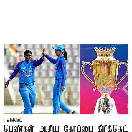
கிரிக்கெட்
பெண்கள் ஆசிய கோப்பை கிரிக்கெட்