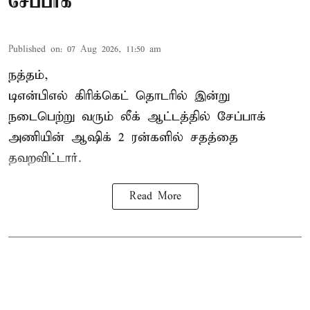
சேப்பாக்
Published on
:
07 Aug 2026, 11:50 am
நத்தம்,
டிஎன்பிஎல்
கிரிக்கெட் தொடரில் இன்று
நடைபெற்று வரும் லீக் ஆட்டத்தில் சேப்பாக்
அணியின் ஆஷிக் 2 ரன்களில் சதத்தை
தவறவிட்டார்.
Read More