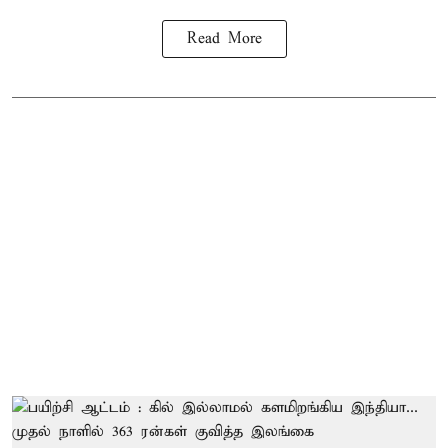
Read More