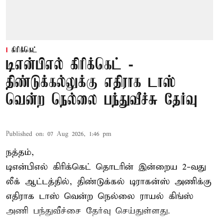
கிரிக்கெட்
டிஎன்பிஎல் கிரிக்கெட் -
திண்டுக்கல்லுக்கு எதிராக டாஸ்
வென்ற நெல்லை பந்துவீச்சு தேர்வு
Published on
:
07 Aug 2026, 1:46 pm
நத்தம்,
டிஎன்பிஎல்
கிரிக்கெட் தொடரின் இன்றைய 2-வது
லீக் ஆட்டத்தில், திண்டுக்கல் டிராகன்ஸ் அணிக்கு
எதிராக டாஸ் வென்ற நெல்லை ராயல் கிங்ஸ்
அணி பந்துவீச்சை தேர்வு செய்துள்ளது.