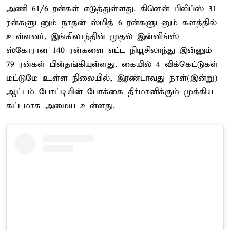
அணி 61/6 ரன்கள் எடுத்துள்ளது. கிளென் பிலிப்ஸ் 31
ரன்களுடனும் நாதன் ஸ்மித் 6 ரன்களுடனும் களத்தில்
உள்ளனர். இங்கிலாந்தின் முதல் இன்னிங்ஸ்
ஸ்கோரான 140 ரன்களை எட்ட நியூசிலாந்து இன்னும்
79 ரன்கள் பின்தங்கியுள்ளது. கையில் 4 விக்கெட்டுகள்
மட்டுமே உள்ள நிலையில், இரண்டாவது நாள்(இன்று)
ஆட்டம் போட்டியின் போக்கை தீர்மானிக்கும் முக்கிய
கட்டமாக அமைய உள்ளது.