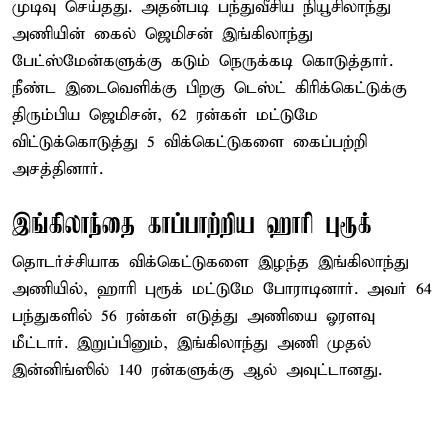
முடிவு செய்தது. அதன்படி பந்துவீசிய நியூசிலாந்து
அணியின் கைல் ஜெமிசன் இங்கிலாந்து
பேட்ஸ்மேன்களுக்கு கடும் நெருக்கடி கொடுத்தார்.
நீண்ட இடைவெளிக்கு பிறகு டெஸ்ட் கிரிக்கெட்டுக்கு
திரும்பிய ஜெமிசன், 62 ரன்கள் மட்டுமே
விட்டுக்கொடுத்து 5 விக்கெட்டுகளை கைப்பற்றி
அசத்தினார்.
இங்கிலாந்தை காப்பாற்றிய ஹாரி புரூக்
தொடர்ச்சியாக விக்கெட்டுகளை இழந்த இங்கிலாந்து
அணியில், ஹாரி புரூக் மட்டுமே போராடினார். அவர் 64
பந்துகளில் 56 ரன்கள் எடுத்து அணியை ஓரளவு
மீட்டார். இறுப்பினும், இங்கிலாந்து அணி முதல்
இன்னிங்ஸில் 140 ரன்களுக்கு ஆல் அவுட்டானது.