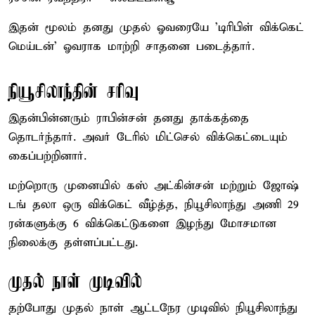
இதன் மூலம் தனது முதல் ஓவரையே 'டிரிபிள் விக்கெட்
மெய்டன்' ஓவராக மாற்றி சாதனை படைத்தார்.
நியூசிலாந்தின் சரிவு
இதன்பின்னரும் ராபின்சன் தனது தாக்கத்தை
தொடர்ந்தார். அவர் டேரில் மிட்செல் விக்கெட்டையும்
கைப்பற்றினார்.
மற்றொரு முனையில் கஸ் அட்கின்சன் மற்றும் ஜோஷ்
டங் தலா ஒரு விக்கெட் வீழ்த்த, நியூசிலாந்து அணி 29
ரன்களுக்கு 6 விக்கெட்டுகளை இழந்து மோசமான
நிலைக்கு தள்ளப்பட்டது.
முதல் நாள் முடிவில்
தற்போது முதல் நாள் ஆட்டநேர முடிவில் நியூசிலாந்து