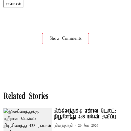
ராபின்சன்
Show Comments
Related Stories
இங்கிலாந்துக்கு எதிரான டெஸ்ட்:
நியூசிலாந்து 438 ரன்கள் குவிப்பு
தினத்தந்தி
26 Jun 2026