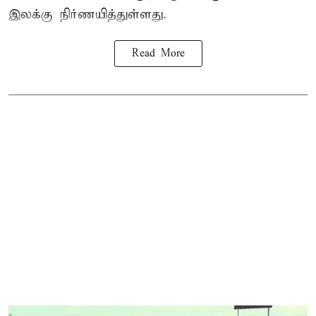
இலக்கு நிர்ணயித்துள்ளது.
Read More