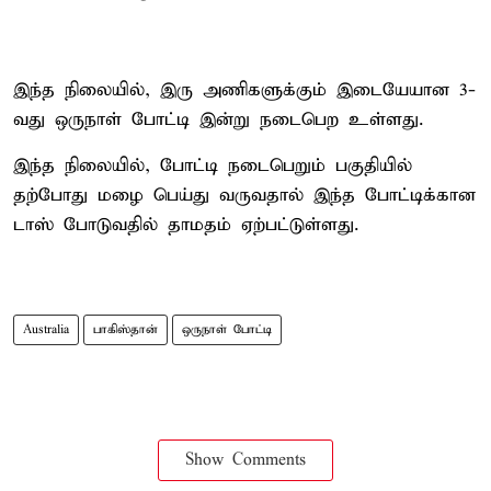
இந்த நிலையில், இரு அணிகளுக்கும் இடையேயான 3-
வது ஒருநாள் போட்டி இன்று நடைபெற உள்ளது.
இந்த நிலையில், போட்டி நடைபெறும் பகுதியில்
தற்போது மழை பெய்து வருவதால் இந்த போட்டிக்கான
டாஸ் போடுவதில் தாமதம் ஏற்பட்டுள்ளது.
Australia
பாகிஸ்தான்
ஒருநாள் போட்டி
Show Comments