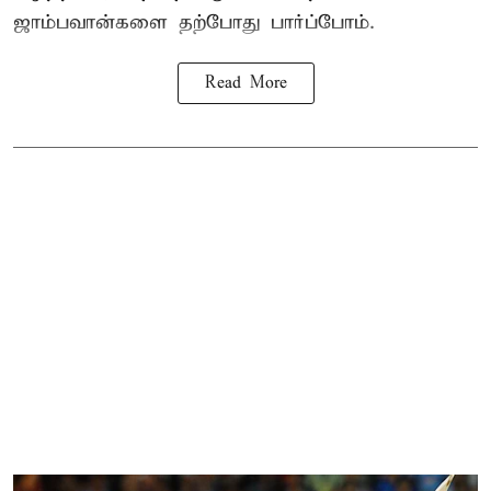
ஜாம்பவான்களை தற்போது பார்ப்போம்.
Read More