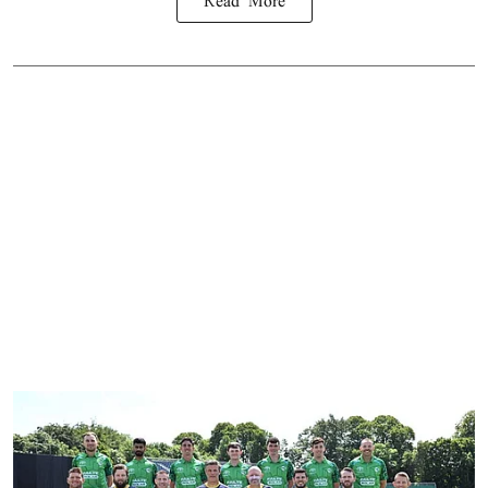
Read More