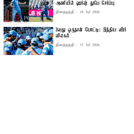
அணியில் ஹர்ஷ் துபே சேர்ப்பு
தினத்தந்தி
18 Jul 2026
3வது ஒருநாள் போட்டி: இந்திய வீரர்
விலகல்
தினத்தந்தி
17 Jul 2026