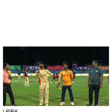
கிரிக்கெட்