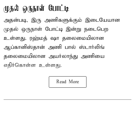
முதல் ஒருநாள் போட்டி
அதன்படி, இரு அணிகளுக்கும் இடையேயான
முதல் ஒருநாள் போட்டி இன்று நடைபெற
உள்ளது. ரஹ்மத் ஷா தலைமையிலான
ஆப்கானிஸ்தான் அணி பால் ஸ்டார்லிங்
தலைமையிலான அயர்லாந்து அணியை
எதிர்கொள்ள உள்ளது.
Read More