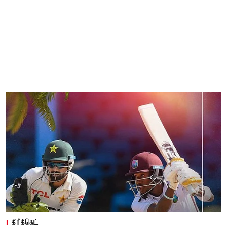
கிரிக்கெட்