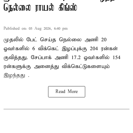
நெல்லை ராயல் கிங்ஸ்
Published on
:
05 Aug 2026, 6:40 pm
முதலில் பேட் செய்த நெல்லை அணி 20
ஓவர்களில் 6 விக்கெட் இழப்புக்கு 204 ரன்கள்
குவித்தது. சேப்பாக் அணி 17.2 ஓவர்களில் 154
ரன்களுக்கு அனைத்து விக்கெட்டுகளையும்
இழந்தது .
Read More