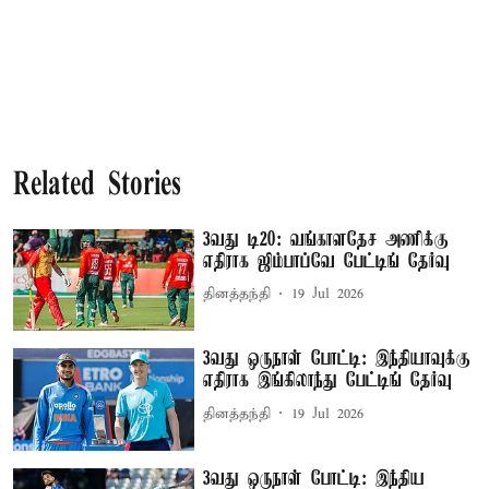
Related Stories
3வது டி20: வங்காளதேச அணிக்கு
எதிராக ஜிம்பாப்வே பேட்டிங் தேர்வு
தினத்தந்தி
19 Jul 2026
3வது ஒருநாள் போட்டி: இந்தியாவுக்கு
எதிராக இங்கிலாந்து பேட்டிங் தேர்வு
தினத்தந்தி
19 Jul 2026
3வது ஒருநாள் போட்டி: இந்திய