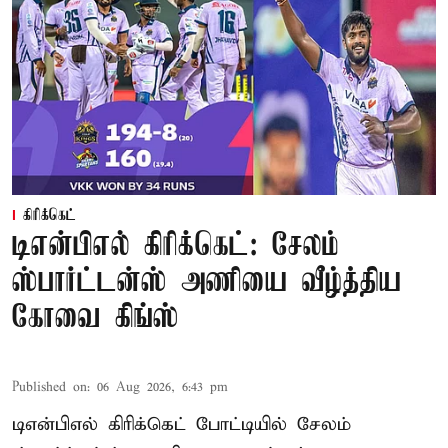
கிரிக்கெட்
டிஎன்பிஎல் கிரிக்கெட்: சேலம்
ஸ்பார்ட்டன்ஸ் அணியை வீழ்த்திய
கோவை கிங்ஸ்
Published on
:
06 Aug 2026, 6:43 pm
டிஎன்பிஎல் கிரிக்கெட் போட்டியில் சேலம்