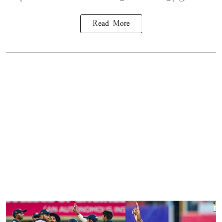
Read More