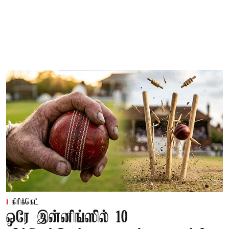
கிரிக்கெட்
ஒரே இன்னிங்ஸில் 10