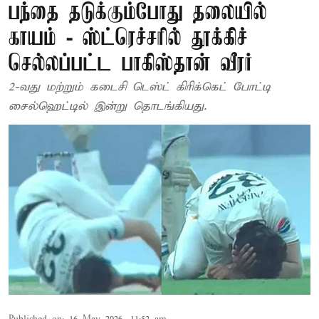
பந்தை தடுக்கும்போது தலையில்
காயம் - ஸ்ட்ரெச்சரில் தூக்கிச்
செல்லப்பட்ட பாகிஸ்தான் வீரர்
2-வது மற்றும் கடைசி டெஸ்ட் கிரிக்கெட் போட்டி
சைல்ஹெட்டில் இன்று தொடங்கியது.