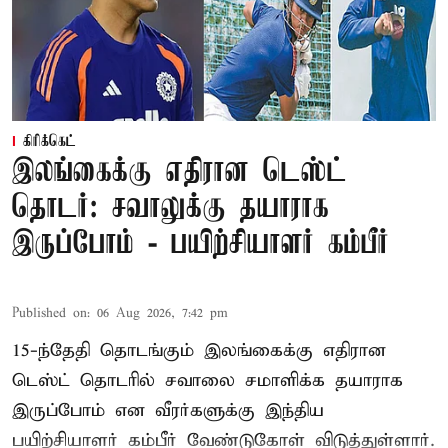
கிரிக்கெட்
இலங்கைக்கு எதிரான டெஸ்ட்
தொடர்: சவாலுக்கு தயாராக
இருப்போம் - பயிற்சியாளர் கம்பீர்
Published on
:
06 Aug 2026, 7:42 pm
15-ந்தேதி தொடங்கும் இலங்கைக்கு எதிரான
டெஸ்ட் தொடரில் சவாலை சமாளிக்க தயாராக
இருப்போம் என வீரர்களுக்கு இந்திய
பயிற்சியாளர் கம்பீர் வேண்டுகோள் விடுத்துள்ளார்.