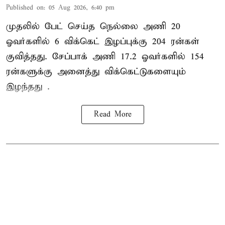
Published on
:
05 Aug 2026, 6:40 pm
முதலில் பேட் செய்த நெல்லை அணி 20
ஓவர்களில் 6 விக்கெட் இழப்புக்கு 204 ரன்கள்
குவித்தது. சேப்பாக் அணி 17.2 ஓவர்களில் 154
ரன்களுக்கு அனைத்து விக்கெட்டுகளையும்
இழந்தது .
Read More