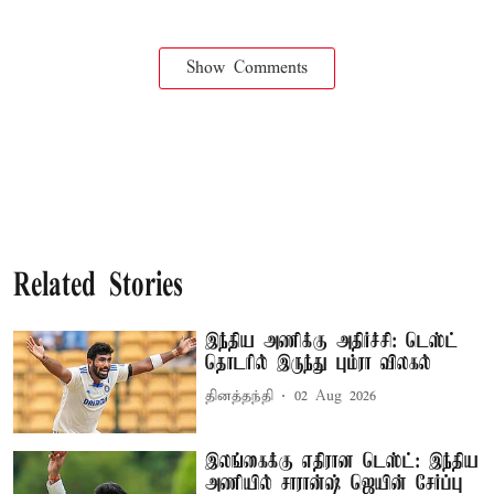
Show Comments
Related Stories
இந்திய அணிக்கு அதிர்ச்சி: டெஸ்ட்
தொடரில் இருந்து பும்ரா விலகல்
தினத்தந்தி
02 Aug 2026
இலங்கைக்கு எதிரான டெஸ்ட்: இந்திய
அணியில் சாரான்ஷ் ஜெயின் சேர்ப்பு