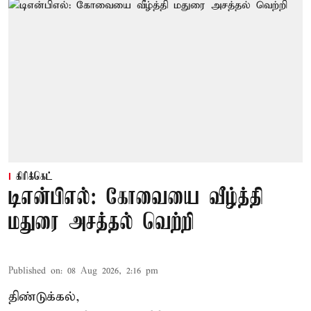
கிரிக்கெட்
டிஎன்பிஎல்: கோவையை வீழ்த்தி
மதுரை அசத்தல் வெற்றி
Published on
:
08 Aug 2026, 2:16 pm
திண்டுக்கல்,