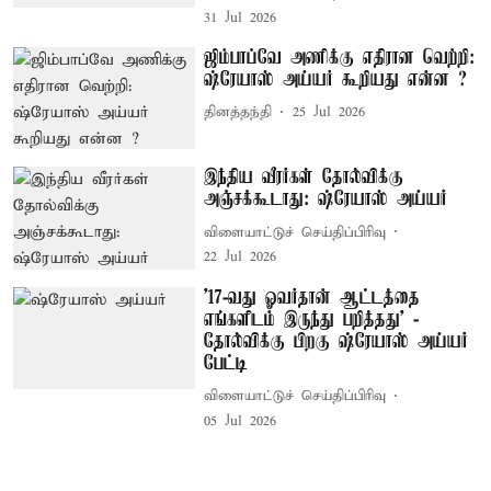
31 Jul 2026
ஜிம்பாப்வே அணிக்கு எதிரான வெற்றி:
ஷ்ரேயாஸ் அய்யர் கூறியது என்ன ?
தினத்தந்தி
25 Jul 2026
இந்திய வீரர்கள் தோல்விக்கு
அஞ்சக்கூடாது: ஷ்ரேயாஸ் அய்யர்
விளையாட்டுச் செய்திப்பிரிவு
22 Jul 2026
’17-வது ஓவர்தான் ஆட்டத்தை
எங்களிடம் இருந்து பறித்தது’ -
தோல்விக்கு பிறகு ஷ்ரேயாஸ் அய்யர்
பேட்டி
விளையாட்டுச் செய்திப்பிரிவு
05 Jul 2026