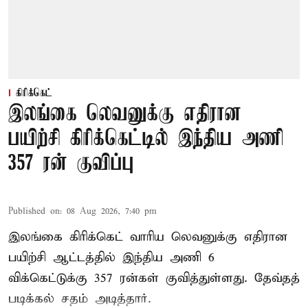
கிரிக்கெட்
இலங்கை லெவனுக்கு எதிரான
பயிற்சி கிரிக்கெட்டில் இந்திய அணி
357 ரன் குவிப்பு
Published on
:
08 Aug 2026, 7:40 pm
இலங்கை கிரிக்கெட் வாரிய லெவனுக்கு எதிரான
பயிற்சி ஆட்டத்தில் இந்திய அணி 6
விக்கெட்டுக்கு 357 ரன்கள் குவித்துள்ளது. தேவ்தத்
படிக்கல் சதம் அடித்தார்.