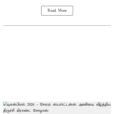
Read More