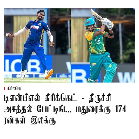
கிரிக்கெட்
டிஎன்பிஎல் கிரிக்கெட் - திருச்சி
அசத்தல் பேட்டிங்... மதுரைக்கு 174
ரன்கள் இலக்கு