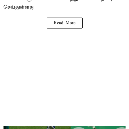
செய்துள்ளது
Read More