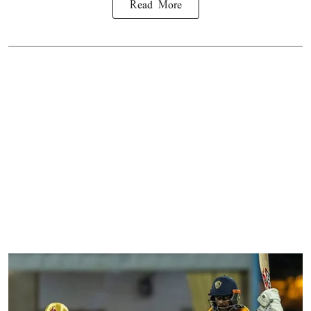
Read More