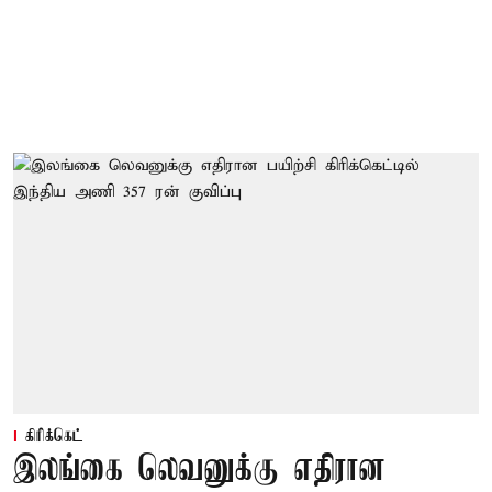
கிரிக்கெட்
இலங்கை லெவனுக்கு எதிரான