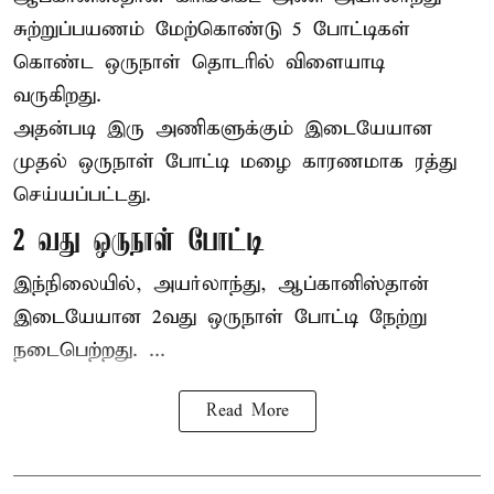
சுற்றுப்பயணம் மேற்கொண்டு 5 போட்டிகள்
கொண்ட ஒருநாள் தொடரில் விளையாடி
வருகிறது.
அதன்படி இரு அணிகளுக்கும் இடையேயான
முதல் ஒருநாள் போட்டி மழை காரணமாக ரத்து
செய்யப்பட்டது.
2 வது ஒருநாள் போட்டி
இந்நிலையில், அயர்லாந்து, ஆப்கானிஸ்தான்
இடையேயான 2வது ஒருநாள் போட்டி நேற்று
நடைபெற்றது. ...
Read More