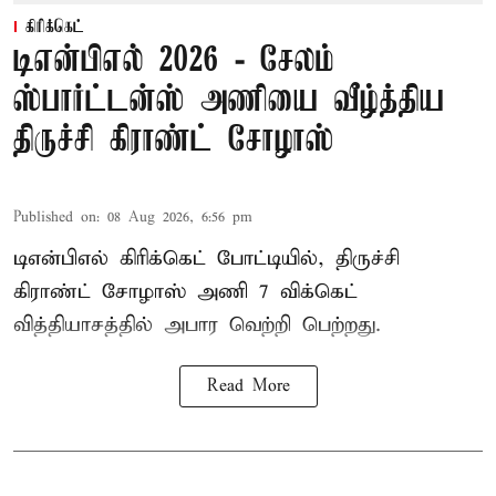
கிரிக்கெட்
டிஎன்பிஎல் 2026 - சேலம்
ஸ்பார்ட்டன்ஸ் அணியை வீழ்த்திய
திருச்சி கிராண்ட் சோழாஸ்
Published on
:
08 Aug 2026, 6:56 pm
டிஎன்பிஎல் கிரிக்கெட் போட்டியில், திருச்சி
கிராண்ட் சோழாஸ் அணி 7 விக்கெட்
வித்தியாசத்தில் அபார வெற்றி பெற்றது.
Read More