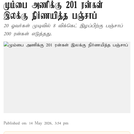
மும்பை அணிக்கு 201 ரன்கள்
இலக்கு நிர்ணயித்த பஞ்சாப்
20 ஓவர்கள் முடிவில் 8 விக்கெட் இழப்பிற்கு பஞ்சாப்
200 ரன்கள் எடுத்தது.
Published on
:
14 May 2026, 3:54 pm