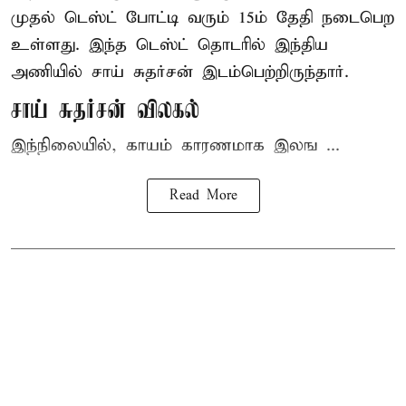
முதல் டெஸ்ட் போட்டி வரும் 15ம் தேதி நடைபெற
உள்ளது. இந்த டெஸ்ட் தொடரில் இந்திய
அணியில் சாய் சுதர்சன் இடம்பெற்றிருந்தார்.
சாய் சுதர்சன் விலகல்
இந்நிலையில், காயம் காரணமாக இலங ...
Read More