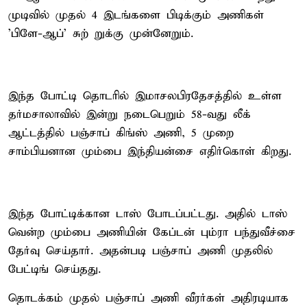
முடிவில் முதல் 4 இடங்களை பிடிக்கும் அணிகள்
'பிளே-ஆப்' சுற் றுக்கு முன்னேறும்.
இந்த போட்டி தொடரில் இமாசலபிரதேசத்தில் உள்ள
தர்மசாலாவில் இன்று நடைபெறும் 58-வது லீக்
ஆட்டத்தில் பஞ்சாப் கிங்ஸ் அணி, 5 முறை
சாம்பியனான மும்பை இந்தியன்சை எதிர்கொள் கிறது.
இந்த போட்டிக்கான டாஸ் போடப்பட்டது. அதில் டாஸ்
வென்ற மும்பை அணியின் கேப்டன் பும்ரா பந்துவீச்சை
தேர்வு செய்தார். அதன்படி பஞ்சாப் அணி முதலில்
பேட்டிங் செய்தது.
தொடக்கம் முதல் பஞ்சாப் அணி வீரர்கள் அதிரடியாக