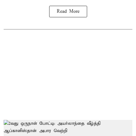
Read More