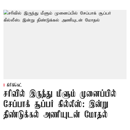
கிரிக்கெட்
சரிவில் இருந்து மீளும் முனைப்பில்
சேப்பாக் சூப்பர் கில்லீஸ்: இன்று
திண்டுக்கல் அணியுடன் மோதல்