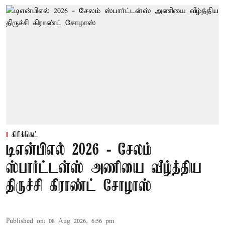
கிரிக்கெட்
டிஎன்பிஎல் 2026 - சேலம்
ஸ்பார்ட்டன்ஸ் அணியை வீழ்த்திய
திருச்சி கிராண்ட் சோழாஸ்
Published on
:
08 Aug 2026, 6:56 pm