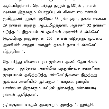
ஆட்டமிழந்தார். தொடர்ந்து துருவ் ஜூரேல் , தசுன்
ஷனகா இருவரும் பொறுப்புடன் விளையாடி ரன்கள்
குவித்தனர். துருவ் ஜூரேல் 38 ரன்களும், தசுன் ஷனகா
29 ரன்கள் எடுத்து ஆட்டமிழந்தனர். ஆர்ச்சர் 32 ரன்கள்
எடுத்தார். இதனால் 20 ஓவர்கள் முடிவில் 8 விக்கெட்
இழப்பிற்கு ராஜஸ்தான் 205 ரன்கள் எடுத்தது. மும்பை
அணியில் சாஹர், ஷர்துல் தாகூர் தலா 2 விக்கெட்
வீழ்த்தினார்.
தொடர்ந்து விளையாடிய மும்பை அணி தொடக்கம்
முதல் ராஜஸ்தான் அணியின் பந்துவீச்சை சமாளிக்க
முடியாமல் அடுத்தடுத்து விக்கெட்டுகளை இழந்தது.
மும்பை அணியில் சூர்யகுமார் யாதவ், ஹர்திக்
பாண்டியா இருவரும் மட்டும் நிலைத்து விளையாடி
ரன்கள் குவித்தனர்.
சூர்யகுமார் யாதவ் அரைசதம் அடித்தார். ஹர்திக்