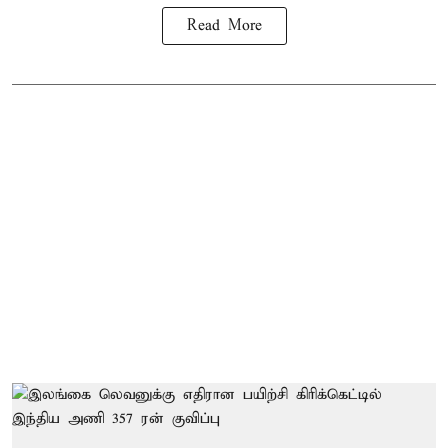
Read More