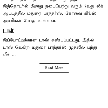
இத்தொடரில் இன்று நடைபெற்று வரும் 7வது லீக்
ஆட்டத்தில் மதுரை பாந்தர்ஸ், கோவை கிங்ஸ்
அணிகள் மோத உள்ளன.
டாஸ்
இப்போட்டிக்கான டாஸ் சுண்டப்பட்டது. இதில்
டாஸ் வென்ற மதுரை பாந்தர்ஸ் முதலில் பந்து
வீச் ...
Read More