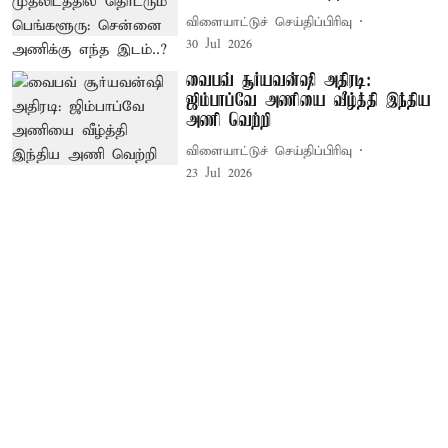
விளையாட்டுச் செய்திப்பிரிவு
30 Jul 2026
வைபவ் சூர்யவன்ஷி அதிரடி:
ஜிம்பாப்வே அணியை வீழ்த்தி இந்திய
அணி வெற்றி
விளையாட்டுச் செய்திப்பிரிவு
23 Jul 2026