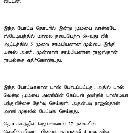
விட்டன.
இந்த போட்டி தொடரில் இன்று மும்பை வான்கடே
ஸ்டேடியத்தில் மாலை நடைபெற்ற 69-வது லீக்
ஆட்டத்தில் 5 முறை சாம்பியனான மும்பை இந்தி
யன்ஸ் அணி, முன்னாள் சாம்பியனான ராஜஸ்தான்
ராயல்சை எதிர்கொண்டது.
இந்த போட்டிக்கான டாஸ் போடப்பட்டது. அதில் டாஸ்
வென்ற மும்பை அணியின் கேப்டன் ஹர்திக் பாண்டியா
பந்துவீச்சை தேர்வு செய்தார். அதன்படி ராஜஸ்தான்
அணி முதலில் பேட்டிங் செய்தது.
தொடக்கத்தில் ஜெய்ஸ்வால் 27 ரன்களில்
வெளியேறினார். பின்னர் சூர்யன்ஷி 4 ரன்களில்