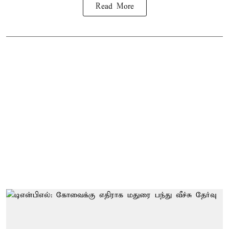
Read More