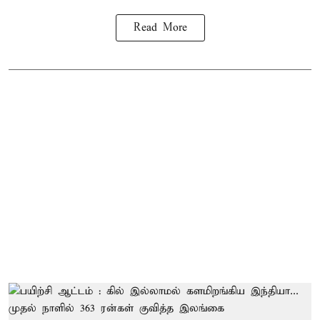
Read More