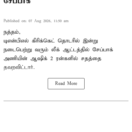
சேப்பாக்
Published on
:
07 Aug 2026, 11:50 am
நத்தம்,
டிஎன்பிஎல்
கிரிக்கெட் தொடரில் இன்று
நடைபெற்று வரும் லீக் ஆட்டத்தில் சேப்பாக்
அணியின் ஆஷிக் 2 ரன்களில் சதத்தை
தவறவிட்டார்.
Read More