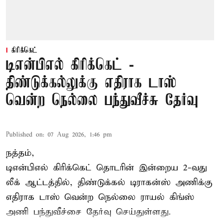
கிரிக்கெட்
டிஎன்பிஎல் கிரிக்கெட் -
திண்டுக்கல்லுக்கு எதிராக டாஸ்
வென்ற நெல்லை பந்துவீச்சு தேர்வு
Published on
:
07 Aug 2026, 1:46 pm
நத்தம்,
டிஎன்பிஎல்
கிரிக்கெட் தொடரின் இன்றைய 2-வது
லீக் ஆட்டத்தில், திண்டுக்கல் டிராகன்ஸ் அணிக்கு
எதிராக டாஸ் வென்ற நெல்லை ராயல் கிங்ஸ்
அணி பந்துவீச்சை தேர்வு செய்துள்ளது.