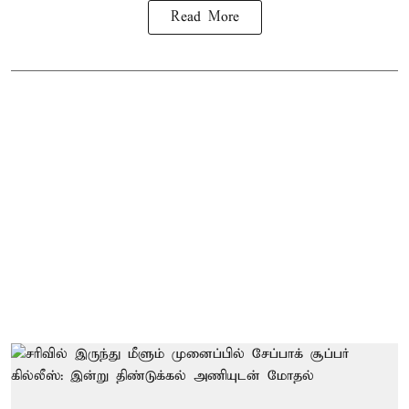
Read More