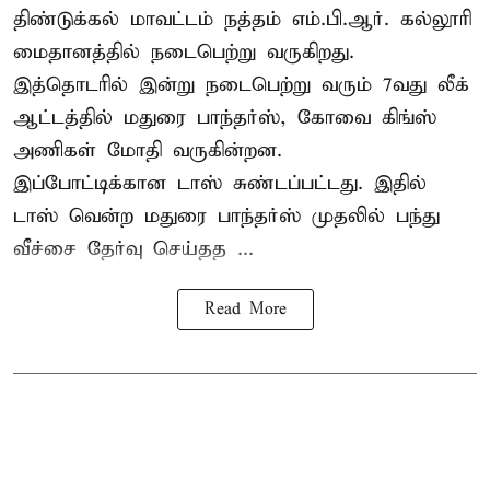
திண்டுக்கல் மாவட்டம் நத்தம் எம்.பி.ஆர். கல்லூரி
மைதானத்தில் நடைபெற்று வருகிறது.
இத்தொடரில் இன்று நடைபெற்று வரும் 7வது லீக்
ஆட்டத்தில் மதுரை பாந்தர்ஸ், கோவை கிங்ஸ்
அணிகள் மோதி வருகின்றன.
இப்போட்டிக்கான டாஸ் சுண்டப்பட்டது. இதில்
டாஸ் வென்ற மதுரை பாந்தர்ஸ் முதலில் பந்து
வீச்சை தேர்வு செய்தத ...
Read More