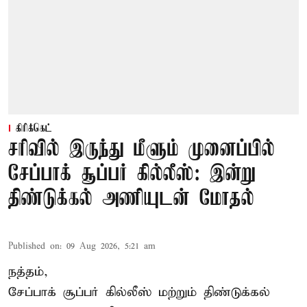
கிரிக்கெட்
சரிவில் இருந்து மீளும் முனைப்பில்
சேப்பாக் சூப்பர் கில்லீஸ்: இன்று
திண்டுக்கல் அணியுடன் மோதல்
Published on
:
09 Aug 2026, 5:21 am
நத்தம்,
சேப்பாக் சூப்பர் கில்லீஸ் மற்றும் திண்டுக்கல்