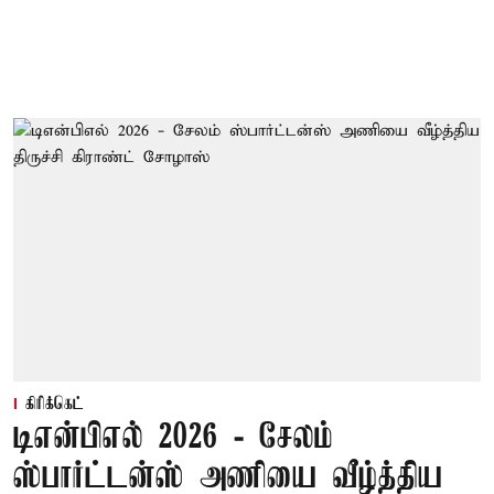
கிரிக்கெட்
டிஎன்பிஎல் 2026 - சேலம்
ஸ்பார்ட்டன்ஸ் அணியை வீழ்த்திய