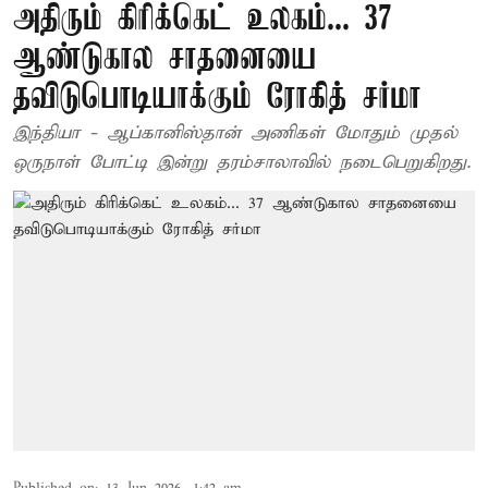
அதிரும் கிரிக்கெட் உலகம்... 37
ஆண்டுகால சாதனையை
தவிடுபொடியாக்கும் ரோகித் சர்மா
இந்தியா - ஆப்கானிஸ்தான் அணிகள் மோதும் முதல்
ஒருநாள் போட்டி இன்று தரம்சாலாவில் நடைபெறுகிறது.