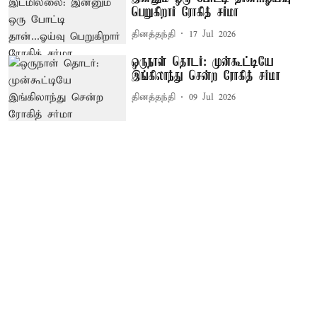
பெறுகிறார் ரோகித் சர்மா
தினத்தந்தி
17 Jul 2026
ஒருநாள் தொடர்: முன்கூட்டியே
இங்கிலாந்து சென்ற ரோகித் சர்மா
தினத்தந்தி
09 Jul 2026