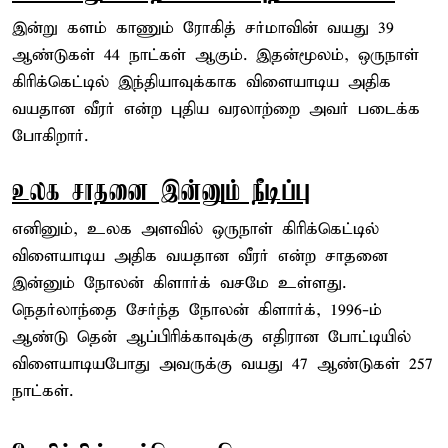
இன்று களம் காணும் ரோகித் சர்மாவின் வயது 39
ஆண்டுகள் 44 நாட்கள் ஆகும். இதன்மூலம், ஒருநாள்
கிரிக்கெட்டில் இந்தியாவுக்காக விளையாடிய அதிக
வயதான வீரர் என்ற புதிய வரலாற்றை அவர் படைக்க
போகிறார்.
உலக சாதனை இன்னும் நீடிப்பு
எனினும், உலக அளவில் ஒருநாள் கிரிக்கெட்டில்
விளையாடிய அதிக வயதான வீரர் என்ற சாதனை
இன்னும் நோலன் கிளார்க் வசமே உள்ளது.
நெதர்லாந்தை சேர்ந்த நோலன் கிளார்க், 1996-ம்
ஆண்டு தென் ஆப்பிரிக்காவுக்கு எதிரான போட்டியில்
விளையாடியபோது அவருக்கு வயது 47 ஆண்டுகள் 257
நாட்கள்.