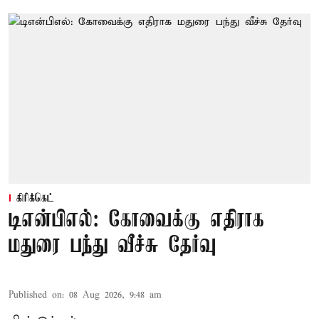
கிரிக்கெட்
டிஎன்பிஎல்: கோவைக்கு எதிராக
மதுரை பந்து வீச்சு தேர்வு
Published on
:
08 Aug 2026, 9:48 am