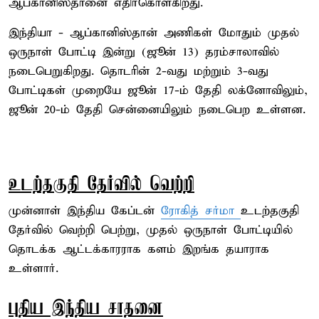
ஆப்கானிஸ்தானை எதிர்கொள்கிறது.
இந்தியா - ஆப்கானிஸ்தான் அணிகள் மோதும் முதல்
ஒருநாள் போட்டி இன்று (ஜூன் 13) தரம்சாலாவில்
நடைபெறுகிறது. தொடரின் 2-வது மற்றும் 3-வது
போட்டிகள் முறையே ஜூன் 17-ம் தேதி லக்னோவிலும்,
ஜூன் 20-ம் தேதி சென்னையிலும் நடைபெற உள்ளன.
உடற்தகுதி தேர்வில் வெற்றி
முன்னாள் இந்திய கேப்டன்
ரோகித் சர்மா
உடற்தகுதி
தேர்வில் வெற்றி பெற்று, முதல் ஒருநாள் போட்டியில்
தொடக்க ஆட்டக்காரராக களம் இறங்க தயாராக
உள்ளார்.
புதிய இந்திய சாதனை