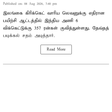
Published on
:
08 Aug 2026, 7:40 pm
இலங்கை கிரிக்கெட் வாரிய லெவனுக்கு எதிரான
பயிற்சி ஆட்டத்தில் இந்திய அணி 6
விக்கெட்டுக்கு 357 ரன்கள் குவித்துள்ளது. தேவ்தத்
படிக்கல் சதம் அடித்தார்.
Read More