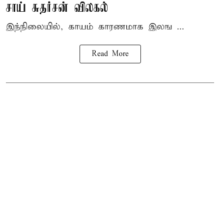
சாய் சுதர்சன் விலகல்
இந்நிலையில், காயம் காரணமாக இலங ...
Read More