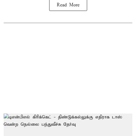
Read More