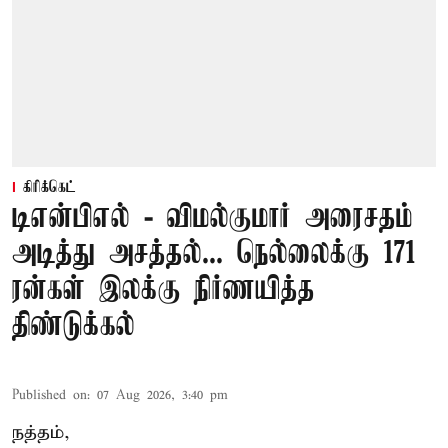
கிரிக்கெட்
டிஎன்பிஎல் - விமல்குமார் அரைசதம்
அடித்து அசத்தல்... நெல்லைக்கு 171
ரன்கள் இலக்கு நிர்ணயித்த
திண்டுக்கல்
Published on
:
07 Aug 2026, 3:40 pm
நத்தம்,