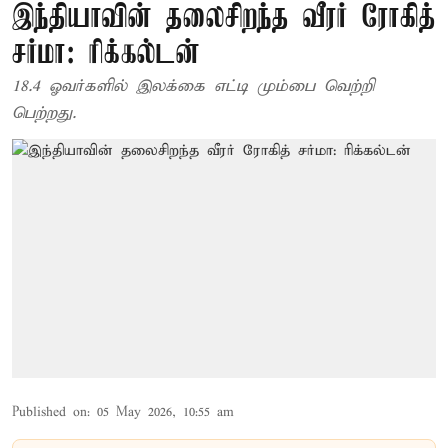
இந்தியாவின் தலைசிறந்த வீரர் ரோகித்
சர்மா: ரிக்கல்டன்
18.4 ஓவர்களில் இலக்கை எட்டி மும்பை வெற்றி
பெற்றது.
Published on
:
05 May 2026, 10:55 am