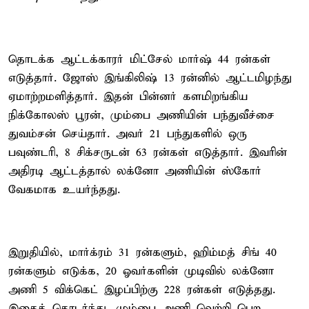
தொடக்க ஆட்டக்காரர் மிட்சேல் மார்ஷ் 44 ரன்கள்
எடுத்தார். ஜோஸ் இங்கிலிஷ் 13 ரன்னில் ஆட்டமிழந்து
ஏமாற்றமளித்தார். இதன் பின்னர் களமிறங்கிய
நிக்கோலஸ் பூரன், மும்பை அணியின் பந்துவீச்சை
துவம்சன் செய்தார். அவர் 21 பந்துகளில் ஒரு
பவுண்டரி, 8 சிக்சருடன் 63 ரன்கள் எடுத்தார். இவரின்
அதிரடி ஆட்டத்தால் லக்னோ அணியின் ஸ்கோர்
வேகமாக உயர்ந்தது.
இறுதியில், மார்க்ரம் 31 ரன்களும், ஹிம்மத் சிங் 40
ரன்களும் எடுக்க, 20 ஓவர்களின் முடிவில் லக்னோ
அணி 5 விக்கெட் இழப்பிற்கு 228 ரன்கள் எடுத்தது.
இதைத் தொடர்ந்து, மும்பை அணி வெற்றி பெற