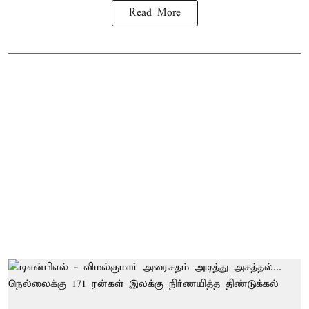
Read More