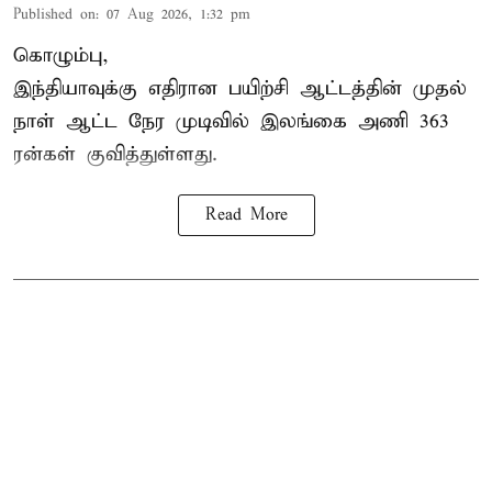
Published on
:
07 Aug 2026, 1:32 pm
கொழும்பு,
இந்தியாவுக்கு எதிரான பயிற்சி ஆட்டத்தின் முதல்
நாள் ஆட்ட நேர முடிவில்
இலங்கை
அணி 363
ரன்கள் குவித்துள்ளது.
Read More