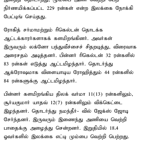
நிர்ணயிக்கப்பட்ட 229 ரன்கள் என்ற இலக்கை நோக்கி
பேட்டிங் செய்தது.
ரோகித் சர்மாமற்றும் ரிகெல்டன் தொடக்க
ஆட்டக்காரர்களாகக் களமிறங்கினர். அவர்கள்
இருவரும் லக்னோ பந்துவீச்சைச் சிதறடித்து, விரைவாக
அரைசதம் அடித்தனர். பின்னர் ரிகெல்டன் 32 ரன்களில்
83 ரன்கள் எடுத்து ஆட்டமிழந்தார். தொடர்ந்து
ஆக்ரோஷமாக விளையாடிய ரோஹித்தும் 44 ரன்களில்
84 ரன்களுக்கு ஆட்டமிழந்தார்.
பின்னர் களமிறங்கிய திலக் வர்மா 11(13) ரன்களிலும்,
சூர்யகுமார் யாதவ் 12(7) ரன்களிலும் விக்கெட்டை
இழந்தனர். தொடர்ந்து நமந்தீர்- வில் ஜேக்ஸ் ஜோடி
சேர்ந்தனர். இருவரும் இணைந்து அணியை வெற்றி
பாதைக்கு அழைத்து சென்றனர். இறுதியில் 18.4
ஓவர்களில் இலக்கை எட்டி மும்பை வெற்றி பெற்றது.