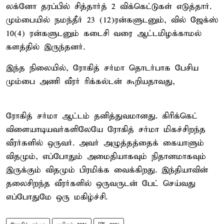
லக்னோ தரப்பில் சித்தார்த் 2 விக்கெட்டுகள் எடுத்தார்.
மும்பையில் நமந்தீர் 23 (12)ரன்களுடனும், வில் ஜேக்ஸ்
10(4) ரன்களுடனும் கடைசி வரை ஆட்டமிழக்காமல்
களத்தில் இருந்தனர்.
இந்த நிலையில், ரோகித் சர்மா தொடர்பாக பேசிய
மும்பை அணி வீரர் ரிக்கல்டன் கூறியதாவது,
ரோகித் சர்மா ஆட்டம் தனித்துவமானது. கிரிக்கெட்
விளையாடியவர்களிலேயே ரோகித் சர்மா மிகச்சிறந்த
வீரர்களில் ஒருவர். அவர் அழுத்தத்தைக் கையாளும்
விதமும், எப்போதும் அமைதியாகவும் நிதானமாகவும்
இருக்கும் விதமும் பிரமிக்க வைக்கிறது. இந்தியாவின்
தலைசிறந்த வீரர்களில் ஒருவருடன் பேட் செய்வது
எப்போதுமே ஒரு மகிழ்ச்சி.