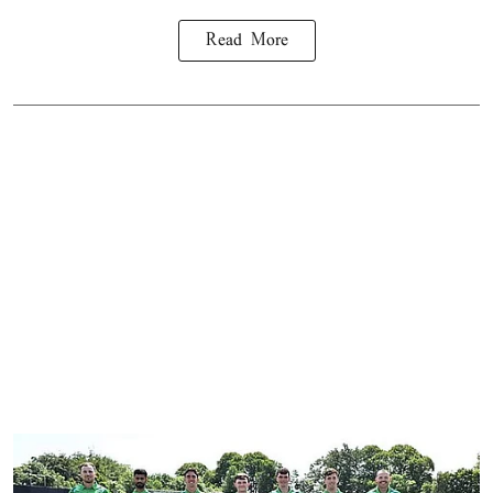
Read More