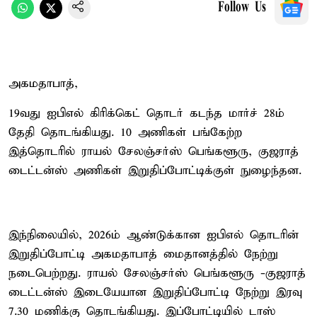
Follow Us
அகமதாபாத்,
19வது ஐபிஎல் கிரிக்கெட் தொடர் கடந்த மார்ச் 28ம்
தேதி தொடங்கியது. 10 அணிகள் பங்கேற்ற
இத்தொடரில் ராயல் சேலஞ்சர்ஸ் பெங்களூரு, குஜராத்
டைட்டன்ஸ் அணிகள் இறுதிப்போட்டிக்குள் நுழைந்தன.
இந்நிலையில், 2026ம் ஆண்டுக்கான ஐபிஎல் தொடரின்
இறுதிப்போட்டி அகமதாபாத் மைதானத்தில் நேற்று
நடைபெற்றது. ராயல் சேலஞ்சர்ஸ் பெங்களூரு -குஜராத்
டைட்டன்ஸ் இடையேயான இறுதிப்போட்டி நேற்று இரவு
7.30 மணிக்கு தொடங்கியது. இப்போட்டியில் டாஸ்