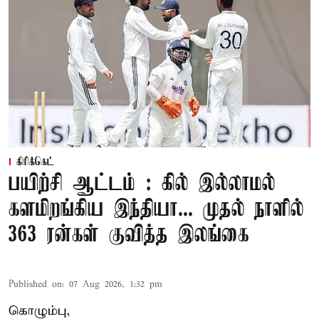
கிரிக்கெட்
பயிற்சி ஆட்டம் : கில் இல்லாமல்
களமிறங்கிய இந்தியா... முதல் நாளில்
363 ரன்கள் குவித்த இலங்கை
Published on
:
07 Aug 2026, 1:32 pm
கொழும்பு,