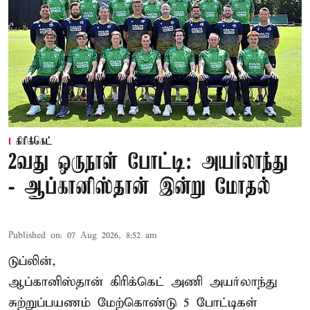
கிரிக்கெட்
2வது ஒருநாள் போட்டி: அயர்லாந்து
- ஆப்கானிஸ்தான் இன்று மோதல்
Published on
:
07 Aug 2026, 8:52 am
டுப்லின்,
ஆப்கானிஸ்தான்
கிரிக்கெட்
அணி அயர்லாந்து
சுற்றுப்பயணம் மேற்கொண்டு 5 போட்டிகள்