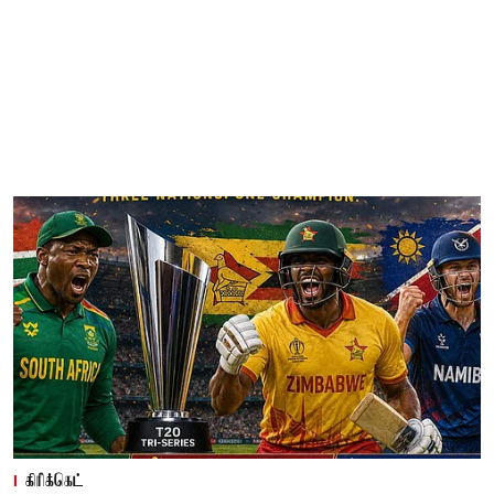
கிரிக்கெட்