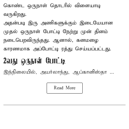
கொண்ட ஒருநாள் தொடரில் விளையாடி
வருகிறது.
அதன்படி இரு அணிகளுக்கும் இடையேயான
முதல் ஒருநாள் போட்டி நேற்று முன் தினம்
நடைபெறவிருந்தது. ஆனால், கனமழை
காரணமாக அப்போட்டி ரத்து செய்யப்பட்டது.
2வது ஒருநாள் போட்டி
இந்நிலையில், அயர்லாந்து, ஆப்கானிஸ்தா ...
Read More