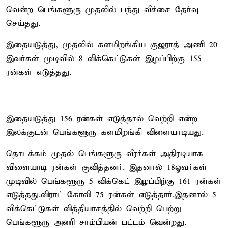
வென்ற பெங்களூரு முதலில் பந்து வீச்சை தேர்வு
செய்தது.
இதையடுத்து, முதலில் களமிறங்கிய குஜராத் அணி 20
இவர்கள் முடிவில் 8 விக்கெட்டுகள் இழப்பிற்கு 155
ரன்கள் எடுத்தது.
இதையடுத்து 156 ரன்கள் எடுத்தால் வெற்றி என்ற
இலக்குடன் பெங்களூரு களமிறங்கி விளையாடியது.
தொடக்கம் முதல் பெங்களூரு வீரர்கள் அதிரடியாக
விளையாடி ரன்கள் குவித்தனர். இதனால் 18ஓவர்கள்
முடிவில் பெங்களூரு 5 விக்கெட் இழப்பிற்கு 161 ரன்கள்
எடுத்தது.விராட் கோலி 75 ரன்கள் எடுத்தார்.இதனால் 5
விக்கெட்டுகள் வித்தியாசத்தில் வெற்றி பெற்று
பெங்களூரு அணி சாம்பியன் பட்டம் வென்றது.