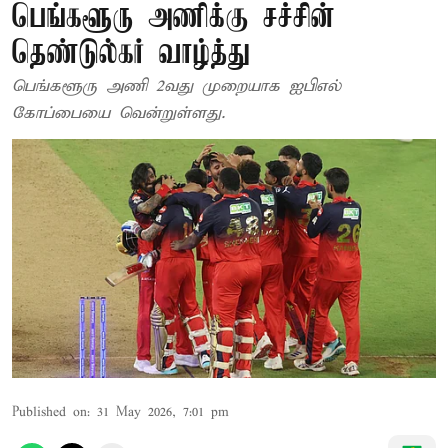
பெங்களூரு அணிக்கு சச்சின்
தெண்டுல்கர் வாழ்த்து
பெங்களூரு அணி 2வது முறையாக ஐபிஎல்
கோப்பையை வென்றுள்ளது.
Published on
:
31 May 2026, 7:01 pm