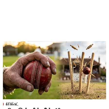
கிரிக்கெட்