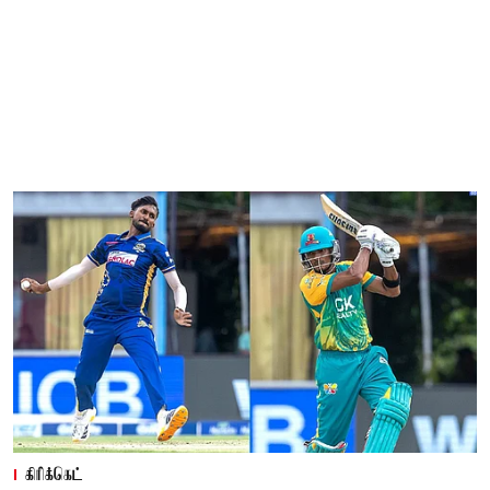
கிரிக்கெட்