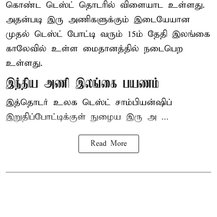
கொண்ட டெஸ்ட் தொடரில் விளையாட உள்ளது.
அதன்படி இரு அணிகளுக்கும் இடையேயான
முதல் டெஸ்ட் போட்டி வரும் 15ம் தேதி இலங்கை
காலேவில் உள்ள மைதானத்தில் நடைபெற
உள்ளது.
இந்திய அணி இலங்கை பயணம்
இத்தொடர் உலக டெஸ்ட் சாம்பியன்ஷிப்
இறுதிப்போட்டிக்குள் நுழைய இரு அ ...
Read More