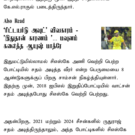
கே.எல்.ராகுல் படைத்திருந்தார்.
Also Read
‘ரிட்டயர்டு அவுட்’ விவகாரம் -
’இதுதான் காரணம் ’… மவுனம்
கலைத்த ஆயுஷ் மாத்ரே
இதுமட்டுமில்லாமல் சிஎஸ்கே அணி வெற்றி பெற்ற
போட்டியில் சதம் அடித்த வீரர் என்ற பெருமையை 8
ஆண்டுகளுக்குப் பிறகு சாம்சன் நிகழ்த்தியுள்ளார்.
இதற்கு முன், 2018 ஐபிஎல் இறுதிப்போட்டியில் வாட்சன்
சதம் அடித்தபோது சிஎஸ்கே வெற்றி பெற்றது.
அதன்பிறகு, 2021 மற்றும் 2024 சீசன்களில் ருதுராஜ்
சதம் அடித்திருந்தாலும், அந்த போட்டிகளில் சிஎஸ்கே