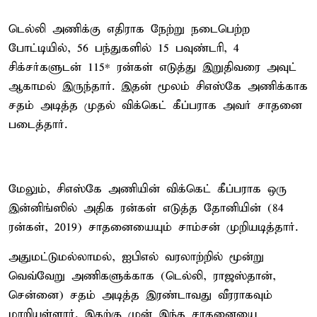
டெல்லி அணிக்கு எதிராக நேற்று நடைபெற்ற
போட்டியில், 56 பந்துகளில் 15 பவுண்டரி, 4
சிக்சர்களுடன் 115* ரன்கள் எடுத்து இறுதிவரை அவுட்
ஆகாமல் இருந்தார். இதன் மூலம் சிஎஸ்கே அணிக்காக
சதம் அடித்த முதல் விக்கெட் கீப்பராக அவர் சாதனை
படைத்தார்.
மேலும், சிஎஸ்கே அணியின் விக்கெட் கீப்பராக ஒரு
இன்னிங்ஸில் அதிக ரன்கள் எடுத்த தோனியின் (84
ரன்கள், 2019) சாதனையையும் சாம்சன் முறியடித்தார்.
அதுமட்டுமல்லாமல், ஐபிஎல் வரலாற்றில் மூன்று
வெவ்வேறு அணிகளுக்காக (டெல்லி, ராஜஸ்தான்,
சென்னை) சதம் அடித்த இரண்டாவது வீரராகவும்
மாறியுள்ளார். இதற்கு முன் இந்த சாதனையை