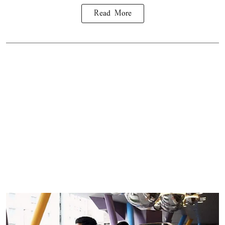
Read More