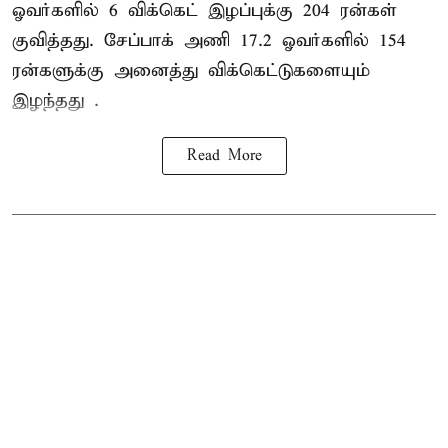
ஓவர்களில் 6 விக்கெட் இழப்புக்கு 204 ரன்கள்
குவித்தது. சேப்பாக் அணி 17.2 ஓவர்களில் 154
ரன்களுக்கு அனைத்து விக்கெட்டுகளையும்
இழந்தது .
Read More