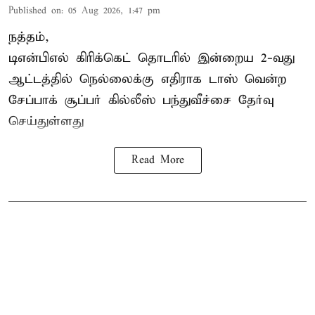
Published on
:
05 Aug 2026, 1:47 pm
நத்தம்,
டிஎன்பிஎல்
கிரிக்கெட் தொடரில் இன்றைய 2-வது
ஆட்டத்தில் நெல்லைக்கு எதிராக டாஸ் வென்ற
சேப்பாக் சூப்பர் கில்லீஸ் பந்துவீச்சை தேர்வு
செய்துள்ளது
Read More