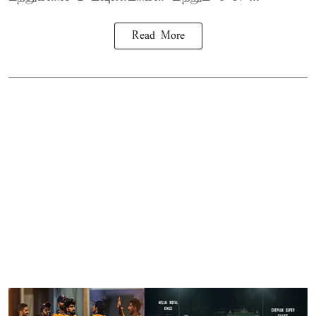
Read More