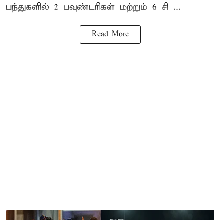
பந்துகளில் 2 பவுண்டரிகள் மற்றும் 6 சி ...
Read More