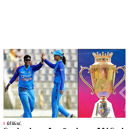
கிரிக்கெட்