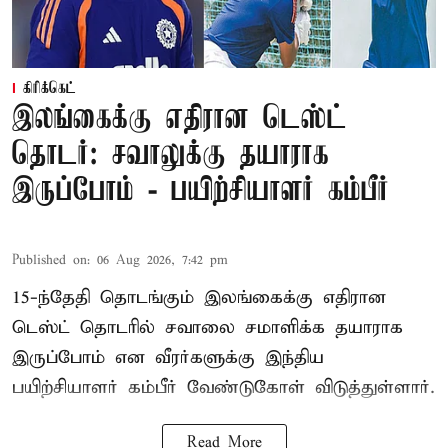
கிரிக்கெட்
இலங்கைக்கு எதிரான டெஸ்ட்
தொடர்: சவாலுக்கு தயாராக
இருப்போம் - பயிற்சியாளர் கம்பீர்
Published on
:
06 Aug 2026, 7:42 pm
15-ந்தேதி தொடங்கும் இலங்கைக்கு எதிரான
டெஸ்ட் தொடரில் சவாலை சமாளிக்க தயாராக
இருப்போம் என வீரர்களுக்கு இந்திய
பயிற்சியாளர் கம்பீர் வேண்டுகோள் விடுத்துள்ளார்.
Read More