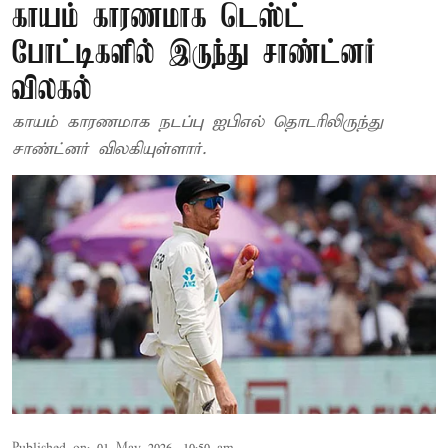
காயம் காரணமாக டெஸ்ட்
போட்டிகளில் இருந்து சாண்ட்னர்
விலகல்
காயம் காரணமாக நடப்பு ஐபிஎல் தொடரிலிருந்து
சாண்ட்னர் விலகியுள்ளார்.