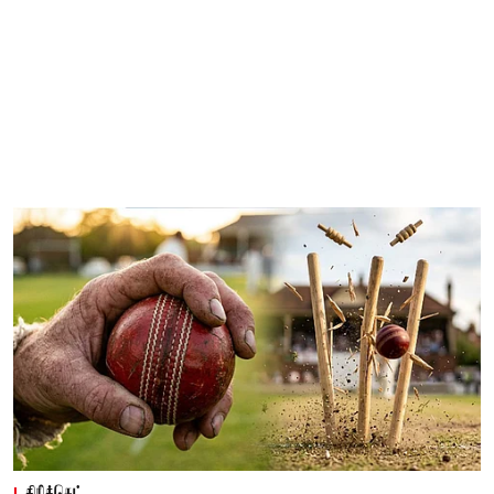
கிரிக்கெட்