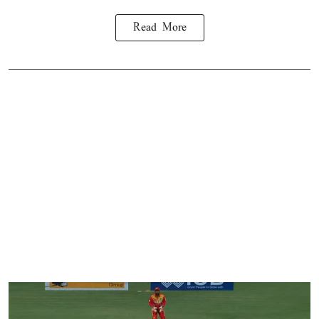
Read More