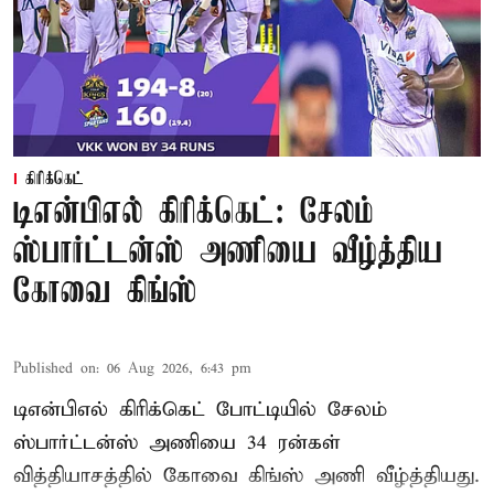
கிரிக்கெட்
டிஎன்பிஎல் கிரிக்கெட்: சேலம்
ஸ்பார்ட்டன்ஸ் அணியை வீழ்த்திய
கோவை கிங்ஸ்
Published on
:
06 Aug 2026, 6:43 pm
டிஎன்பிஎல் கிரிக்கெட் போட்டியில் சேலம்
ஸ்பார்ட்டன்ஸ் அணியை 34 ரன்கள்
வித்தியாசத்தில் கோவை கிங்ஸ் அணி வீழ்த்தியது.