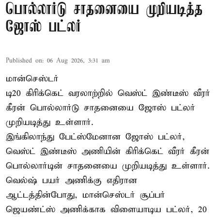
பொல்லார்டு சாதனையை முறியடித்த
ஜோஸ் பட்லர்
Published on
:
06 Aug 2026, 3:31 am
மான்செஸ்டர்
டி20 கிரிக்கெட் வரலாற்றில் வெஸ்ட் இண்டீஸ் வீரர்
கீரன் பொல்லார்டு சாதனையை ஜோஸ் பட்லர்
முறியடித்து உள்ளார்.
இங்கிலாந்து பேட்ஸ்மேனான ஜோஸ் பட்லர்,
வெஸ்ட் இண்டீஸ் அணியின் கிரிக்கெட் வீரர் கீரன்
பொல்லார்டின் சாதனையை முறியடித்து உள்ளார்.
வெல்ஷ் பயர் அணிக்கு எதிரான
ஆட்டத்தின்போது, மான்செஸ்டர் சூப்பர்
ஜெயண்ட்ஸ் அணிக்காக விளையாடிய பட்லர், 20