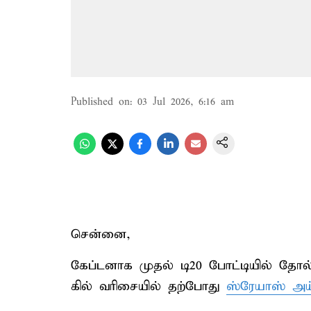
Published on
:
03 Jul 2026, 6:16 am
சென்னை,
கேப்டனாக முதல் டி20 போட்டியில் தோல்வ
கில் வரிசையில் தற்போது
ஸ்ரேயாஸ் அய