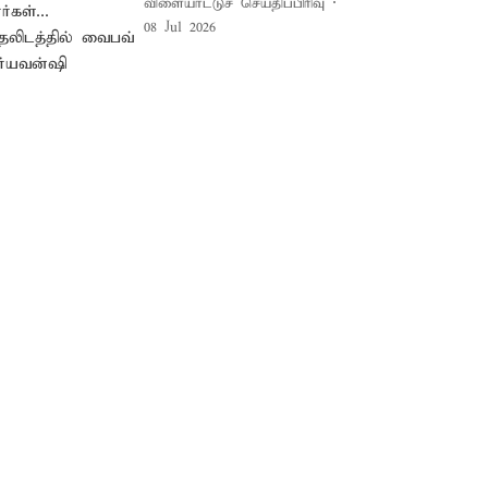
விளையாட்டுச் செய்திப்பிரிவு
08 Jul 2026