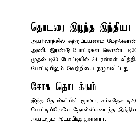
தொடரை இழந்த இந்தியா
அயர்லாந்தில் சுற்றுப்பயணம் மேற்க
அணி, இரண்டு போட்டிகள் கொண்ட டி20
முதல் டி20 போட்டியில் 34 ரன்கள் வித்
போட்டியிலும் வெற்றியை நழுவவிட்டது.
சோக தொடக்கம்
இந்த தோல்வியின் மூலம், சர்வதேச டி
போட்டியிலேயே தோல்வியடைந்த இந்திய 
அய்யரும் இடம்பிடித்துள்ளார்.