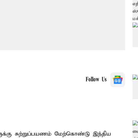
Follow Us
ளுக்கு சுற்றுப்பயணம் மேற்கொண்டு இந்திய