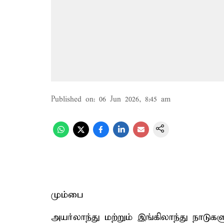
Published on
:
06 Jun 2026, 8:45 am
மும்பை
அயர்லாந்து மற்றும் இங்கிலாந்து நாடுக