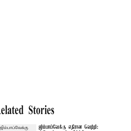
elated Stories
ஜிம்பாப்வேக்கு எதிரான வெற்றி: