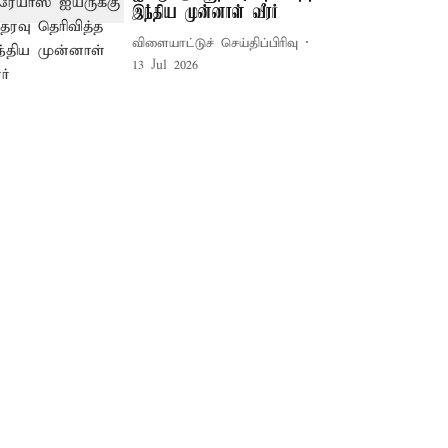
இந்திய முன்னாள் வீரர்
விளையாட்டுச் செய்திப்பிரிவு
13 Jul 2026